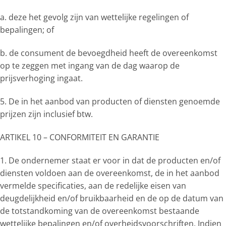
a. deze het gevolg zijn van wettelijke regelingen of
bepalingen; of
b. de consument de bevoegdheid heeft de overeenkomst
op te zeggen met ingang van de dag waarop de
prijsverhoging ingaat.
5. De in het aanbod van producten of diensten genoemde
prijzen zijn inclusief btw.
ARTIKEL 10 – CONFORMITEIT EN GARANTIE
1. De ondernemer staat er voor in dat de producten en/of
diensten voldoen aan de overeenkomst, de in het aanbod
vermelde specificaties, aan de redelijke eisen van
deugdelijkheid en/of bruikbaarheid en de op de datum van
de totstandkoming van de overeenkomst bestaande
wettelijke bepalingen en/of overheidsvoorschriften. Indien