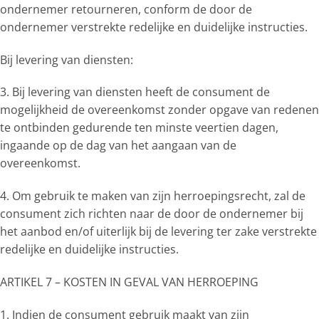
ondernemer retourneren, conform de door de
ondernemer verstrekte redelijke en duidelijke instructies.
Bij levering van diensten:
3. Bij levering van diensten heeft de consument de
mogelijkheid de overeenkomst zonder opgave van redenen
te ontbinden gedurende ten minste veertien dagen,
ingaande op de dag van het aangaan van de
overeenkomst.
4. Om gebruik te maken van zijn herroepingsrecht, zal de
consument zich richten naar de door de ondernemer bij
het aanbod en/of uiterlijk bij de levering ter zake verstrekte
redelijke en duidelijke instructies.
ARTIKEL 7 – KOSTEN IN GEVAL VAN HERROEPING
1. Indien de consument gebruik maakt van zijn