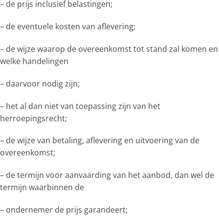
– de prijs inclusief belastingen;
– de eventuele kosten van aflevering;
– de wijze waarop de overeenkomst tot stand zal komen en
welke handelingen
– daarvoor nodig zijn;
– het al dan niet van toepassing zijn van het
herroepingsrecht;
– de wijze van betaling, aflevering en uitvoering van de
overeenkomst;
– de termijn voor aanvaarding van het aanbod, dan wel de
termijn waarbinnen de
– ondernemer de prijs garandeert;