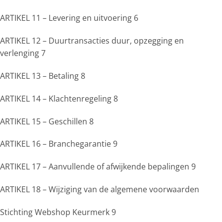
ARTIKEL 11 – Levering en uitvoering 6
ARTIKEL 12 – Duurtransacties duur, opzegging en
verlenging 7
ARTIKEL 13 – Betaling 8
ARTIKEL 14 – Klachtenregeling 8
ARTIKEL 15 – Geschillen 8
ARTIKEL 16 – Branchegarantie 9
ARTIKEL 17 – Aanvullende of afwijkende bepalingen 9
ARTIKEL 18 – Wijziging van de algemene voorwaarden
Stichting Webshop Keurmerk 9