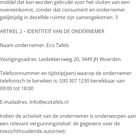
middel dat kan worden gebruikt voor het sluiten van een
overeenkomst, zonder dat consument en ondernemer
gelijktijdig in dezelfde ruimte zijn samengekomen. 3
ARTIKEL 2 – IDENTITEIT VAN DE ONDERNEMER
Naam ondernemer: Eco Tafels
Vestigingsadres: Leidekkersweg 20, 3449 JH Woerden
Telefoonnummer en tijdstip(pen) waarop de ondernemer
telefonisch te bereiken is: 030 307 1230 bereikbaar van
09:00 tot 18:00
E-mailadres: Info@ecotafels.nl
Indien de activiteit van de ondernemer is onderworpen aan
een relevant vergunningstelsel: de gegevens over de
toezichthoudende autoriteit: