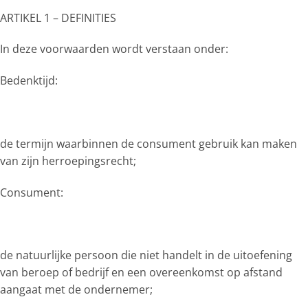
ARTIKEL 1 – DEFINITIES
In deze voorwaarden wordt verstaan onder:
Bedenktijd:
de termijn waarbinnen de consument gebruik kan maken
van zijn herroepingsrecht;
Consument:
de natuurlijke persoon die niet handelt in de uitoefening
van beroep of bedrijf en een overeenkomst op afstand
aangaat met de ondernemer;