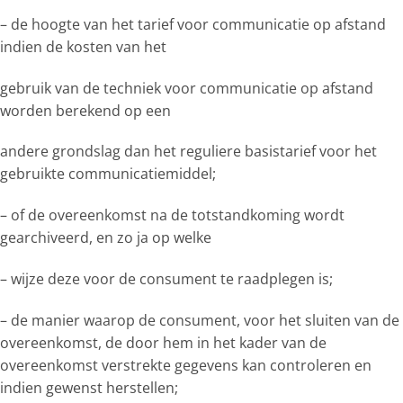
– de hoogte van het tarief voor communicatie op afstand
indien de kosten van het
gebruik van de techniek voor communicatie op afstand
worden berekend op een
andere grondslag dan het reguliere basistarief voor het
gebruikte communicatiemiddel;
– of de overeenkomst na de totstandkoming wordt
gearchiveerd, en zo ja op welke
– wijze deze voor de consument te raadplegen is;
– de manier waarop de consument, voor het sluiten van de
overeenkomst, de door hem in het kader van de
overeenkomst verstrekte gegevens kan controleren en
indien gewenst herstellen;