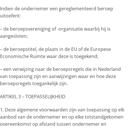
Indien de ondernemer een gereglementeerd beroep
uitoefent:
– de beroepsvereniging of -organisatie waarbij hij is
aangesloten;
– de beroepstitel, de plaats in de EU of de Europese
Economische Ruimte waar deze is toegekend;
– een verwijzing naar de beroepsregels die in Nederland
van toepassing zijn en aanwijzingen waar en hoe deze
beroepsregels toegankelijk zijn.
ARTIKEL 3 – TOEPASSELIJKHEID
1. Deze algemene voorwaarden zijn van toepassing op elk
aanbod van de ondernemer en op elke totstandgekomen
overeenkomst op afstand tussen ondernemer en