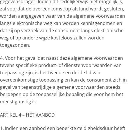
gegevensdrager. Indien dit redelijkerwijs niet mogelijk is,
zal voordat de overeenkomst op afstand wordt gesloten,
worden aangegeven waar van de algemene voorwaarden
langs elektronische weg kan worden kennisgenomen en
dat zij op verzoek van de consument langs elektronische
weg of op andere wijze kosteloos zullen worden
toegezonden.
4. Voor het geval dat naast deze algemene voorwaarden
tevens specifieke product- of dienstenvoorwaarden van
toepassing zijn, is het tweede en derde lid van
overeenkomstige toepassing en kan de consument zich in
geval van tegenstrijdige algemene voorwaarden steeds
beroepen op de toepasselijke bepaling die voor hem het
meest gunstig is.
ARTIKEL 4 – HET AANBOD
1. Indien een aanbod een beperkte geldigheidsduur heeft