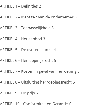
ARTIKEL 1 – Definities 2
ARTIKEL 2 – Identiteit van de ondernemer 3
ARTIKEL 3 – Toepasselijkheid 3
ARTIKEL 4 – Het aanbod 3
ARTIKEL 5 – De overeenkomst 4
ARTIKEL 6 – Herroepingsrecht 5
ARTIKEL 7 – Kosten in geval van herroeping 5
ARTIKEL 8 – Uitsluiting herroepingsrecht 5
ARTIKEL 9 – De prijs 6
ARTIKEL 10 – Conformiteit en Garantie 6