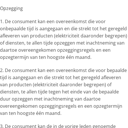
Opzegging
1. De consument kan een overeenkomst die voor
onbepaalde tijd is aangegaan en die strekt tot het geregeld
afleveren van producten (elektriciteit daaronder begrepen)
of diensten, te allen tijde opzeggen met inachtneming van
daartoe overeengekomen opzeggingsregels en een
opzegtermijn van ten hoogste één maand.
2. De consument kan een overeenkomst die voor bepaalde
tijd is aangegaan en die strekt tot het geregeld afleveren
van producten (elektriciteit daaronder begrepen) of
diensten, te allen tijde tegen het einde van de bepaalde
duur opzeggen met inachtneming van daartoe
overeengekomen opzeggingsregels en een opzegtermijn
van ten hoogste één maand.
3. De consument kan de in de vorige leden genoemde