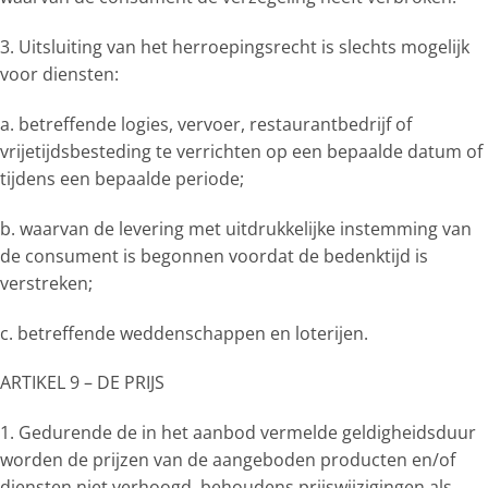
3. Uitsluiting van het herroepingsrecht is slechts mogelijk
voor diensten:
a. betreffende logies, vervoer, restaurantbedrijf of
vrijetijdsbesteding te verrichten op een bepaalde datum of
tijdens een bepaalde periode;
b. waarvan de levering met uitdrukkelijke instemming van
de consument is begonnen voordat de bedenktijd is
verstreken;
c. betreffende weddenschappen en loterijen.
ARTIKEL 9 – DE PRIJS
1. Gedurende de in het aanbod vermelde geldigheidsduur
worden de prijzen van de aangeboden producten en/of
diensten niet verhoogd, behoudens prijswijzigingen als