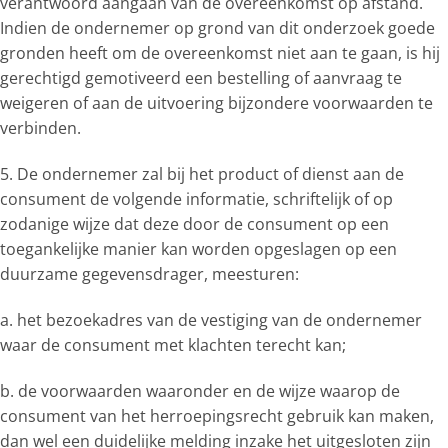
verantwoord aangaan van de overeenkomst op afstand.
Indien de ondernemer op grond van dit onderzoek goede
gronden heeft om de overeenkomst niet aan te gaan, is hij
gerechtigd gemotiveerd een bestelling of aanvraag te
weigeren of aan de uitvoering bijzondere voorwaarden te
verbinden.
5. De ondernemer zal bij het product of dienst aan de
consument de volgende informatie, schriftelijk of op
zodanige wijze dat deze door de consument op een
toegankelijke manier kan worden opgeslagen op een
duurzame gegevensdrager, meesturen:
a. het bezoekadres van de vestiging van de ondernemer
waar de consument met klachten terecht kan;
b. de voorwaarden waaronder en de wijze waarop de
consument van het herroepingsrecht gebruik kan maken,
dan wel een duidelijke melding inzake het uitgesloten zijn