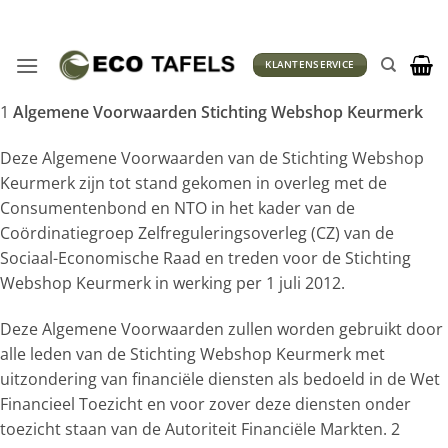
Ga
naar
inhoud
KLANTENSERVICE
1
Algemene Voorwaarden Stichting Webshop Keurmerk
Deze Algemene Voorwaarden van de Stichting Webshop
Keurmerk zijn tot stand gekomen in overleg met de
Consumentenbond en NTO in het kader van de
Coördinatiegroep Zelfreguleringsoverleg (CZ) van de
Sociaal-Economische Raad en treden voor de Stichting
Webshop Keurmerk in werking per 1 juli 2012.
Deze Algemene Voorwaarden zullen worden gebruikt door
alle leden van de Stichting Webshop Keurmerk met
uitzondering van financiële diensten als bedoeld in de Wet
Financieel Toezicht en voor zover deze diensten onder
toezicht staan van de Autoriteit Financiële Markten. 2