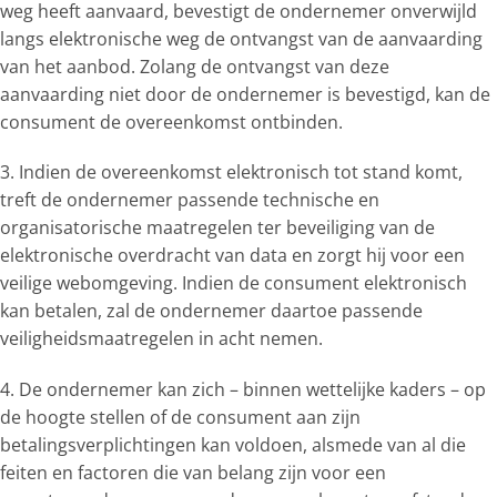
weg heeft aanvaard, bevestigt de ondernemer onverwijld
langs elektronische weg de ontvangst van de aanvaarding
van het aanbod. Zolang de ontvangst van deze
aanvaarding niet door de ondernemer is bevestigd, kan de
consument de overeenkomst ontbinden.
3. Indien de overeenkomst elektronisch tot stand komt,
treft de ondernemer passende technische en
organisatorische maatregelen ter beveiliging van de
elektronische overdracht van data en zorgt hij voor een
veilige webomgeving. Indien de consument elektronisch
kan betalen, zal de ondernemer daartoe passende
veiligheidsmaatregelen in acht nemen.
4. De ondernemer kan zich – binnen wettelijke kaders – op
de hoogte stellen of de consument aan zijn
betalingsverplichtingen kan voldoen, alsmede van al die
feiten en factoren die van belang zijn voor een