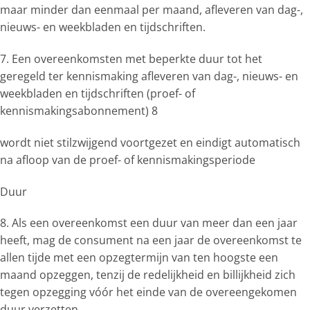
maar minder dan eenmaal per maand, afleveren van dag-,
nieuws- en weekbladen en tijdschriften.
7. Een overeenkomsten met beperkte duur tot het
geregeld ter kennismaking afleveren van dag-, nieuws- en
weekbladen en tijdschriften (proef- of
kennismakingsabonnement) 8
wordt niet stilzwijgend voortgezet en eindigt automatisch
na afloop van de proef- of kennismakingsperiode
Duur
8. Als een overeenkomst een duur van meer dan een jaar
heeft, mag de consument na een jaar de overeenkomst te
allen tijde met een opzegtermijn van ten hoogste een
maand opzeggen, tenzij de redelijkheid en billijkheid zich
tegen opzegging vóór het einde van de overeengekomen
duur verzetten.