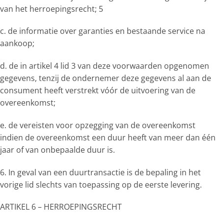
van het herroepingsrecht; 5
c. de informatie over garanties en bestaande service na
aankoop;
d. de in artikel 4 lid 3 van deze voorwaarden opgenomen
gegevens, tenzij de ondernemer deze gegevens al aan de
consument heeft verstrekt vóór de uitvoering van de
overeenkomst;
e. de vereisten voor opzegging van de overeenkomst
indien de overeenkomst een duur heeft van meer dan één
jaar of van onbepaalde duur is.
6. In geval van een duurtransactie is de bepaling in het
vorige lid slechts van toepassing op de eerste levering.
ARTIKEL 6 – HERROEPINGSRECHT