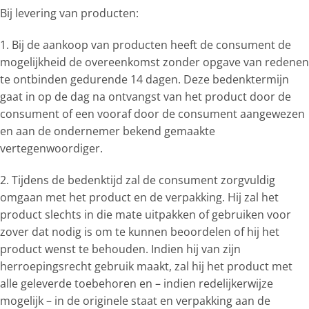
Bij levering van producten:
1. Bij de aankoop van producten heeft de consument de
mogelijkheid de overeenkomst zonder opgave van redenen
te ontbinden gedurende 14 dagen. Deze bedenktermijn
gaat in op de dag na ontvangst van het product door de
consument of een vooraf door de consument aangewezen
en aan de ondernemer bekend gemaakte
vertegenwoordiger.
2. Tijdens de bedenktijd zal de consument zorgvuldig
omgaan met het product en de verpakking. Hij zal het
product slechts in die mate uitpakken of gebruiken voor
zover dat nodig is om te kunnen beoordelen of hij het
product wenst te behouden. Indien hij van zijn
herroepingsrecht gebruik maakt, zal hij het product met
alle geleverde toebehoren en – indien redelijkerwijze
mogelijk – in de originele staat en verpakking aan de