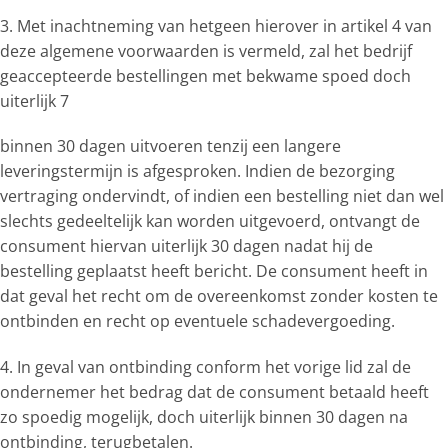
3. Met inachtneming van hetgeen hierover in artikel 4 van
deze algemene voorwaarden is vermeld, zal het bedrijf
geaccepteerde bestellingen met bekwame spoed doch
uiterlijk 7
binnen 30 dagen uitvoeren tenzij een langere
leveringstermijn is afgesproken. Indien de bezorging
vertraging ondervindt, of indien een bestelling niet dan wel
slechts gedeeltelijk kan worden uitgevoerd, ontvangt de
consument hiervan uiterlijk 30 dagen nadat hij de
bestelling geplaatst heeft bericht. De consument heeft in
dat geval het recht om de overeenkomst zonder kosten te
ontbinden en recht op eventuele schadevergoeding.
4. In geval van ontbinding conform het vorige lid zal de
ondernemer het bedrag dat de consument betaald heeft
zo spoedig mogelijk, doch uiterlijk binnen 30 dagen na
ontbinding, terugbetalen.