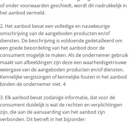
of onder voorwaarden geschiedt, wordt dit nadrukkelijk in
het aanbod vermeld.
2. Het aanbod bevat een volledige en nauwkeurige
omschrijving van de aangeboden producten en/of
diensten. De beschrijving is voldoende gedetailleerd om
een goede beoordeling van het aanbod door de
consument mogelijk te maken. Als de ondernemer gebruik
maakt van afbeeldingen zijn deze een waarheidsgetrouwe
weergave van de aangeboden producten en/of diensten.
Kennelijke vergissingen of kennelijke fouten in het aanbod
binden de ondernemer niet. 4
3. Elk aanbod bevat zodanige informatie, dat voor de
consument duidelijk is wat de rechten en verplichtingen
zijn, die aan de aanvaarding van het aanbod zijn
verbonden. Dit betreft in het bijzonder: