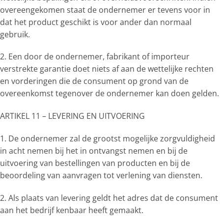
overeengekomen staat de ondernemer er tevens voor in
dat het product geschikt is voor ander dan normaal
gebruik.
2. Een door de ondernemer, fabrikant of importeur
verstrekte garantie doet niets af aan de wettelijke rechten
en vorderingen die de consument op grond van de
overeenkomst tegenover de ondernemer kan doen gelden.
ARTIKEL 11 – LEVERING EN UITVOERING
1. De ondernemer zal de grootst mogelijke zorgvuldigheid
in acht nemen bij het in ontvangst nemen en bij de
uitvoering van bestellingen van producten en bij de
beoordeling van aanvragen tot verlening van diensten.
2. Als plaats van levering geldt het adres dat de consument
aan het bedrijf kenbaar heeft gemaakt.