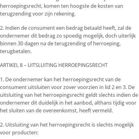
herroepingsrecht, komen ten hoogste de kosten van
terugzending voor zijn rekening.
2. Indien de consument een bedrag betaald heeft, zal de
ondernemer dit bedrag zo spoedig mogelijk, doch uiterlijk
binnen 30 dagen na de terugzending of herroeping,
terugbetalen.
ARTIKEL 8 – UITSLUITING HERROEPINGSRECHT
1. De ondernemer kan het herroepingsrecht van de
consument uitsluiten voor zover voorzien in lid 2 en 3. De
uitsluiting van het herroepingsrecht geldt slechts indien de
ondernemer dit duidelijk in het aanbod, althans tijdig voor
het sluiten van de overeenkomst, heeft vermeld.
2. Uitsluiting van het herroepingsrecht is slechts mogelijk
voor producten: