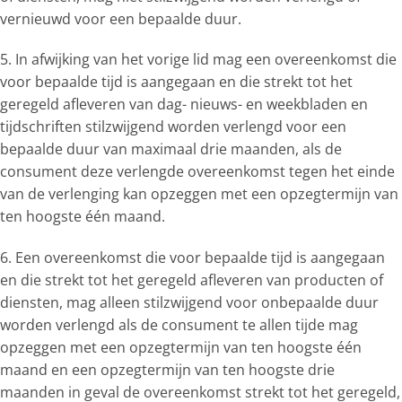
vernieuwd voor een bepaalde duur.
5. In afwijking van het vorige lid mag een overeenkomst die
voor bepaalde tijd is aangegaan en die strekt tot het
geregeld afleveren van dag- nieuws- en weekbladen en
tijdschriften stilzwijgend worden verlengd voor een
bepaalde duur van maximaal drie maanden, als de
consument deze verlengde overeenkomst tegen het einde
van de verlenging kan opzeggen met een opzegtermijn van
ten hoogste één maand.
6. Een overeenkomst die voor bepaalde tijd is aangegaan
en die strekt tot het geregeld afleveren van producten of
diensten, mag alleen stilzwijgend voor onbepaalde duur
worden verlengd als de consument te allen tijde mag
opzeggen met een opzegtermijn van ten hoogste één
maand en een opzegtermijn van ten hoogste drie
maanden in geval de overeenkomst strekt tot het geregeld,