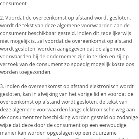
consument.
2. Voordat de overeenkomst op afstand wordt gesloten,
wordt de tekst van deze algemene voorwaarden aan de
consument beschikbaar gesteld. Indien dit redelijkerwijs
niet mogelijk is, zal voordat de overeenkomst op afstand
wordt gesloten, worden aangegeven dat de algemene
voorwaarden bij de ondernemer zijn in te zien en zij op
verzoek van de consument zo spoedig mogelijk kosteloos
worden toegezonden.
3. Indien de overeenkomst op afstand elektronisch wordt
gesloten, kan in afwijking van het vorige lid en voordat de
overeenkomst op afstand wordt gesloten, de tekst van
deze algemene voorwaarden langs elektronische weg aan
de consument ter beschikking worden gesteld op zodanige
wijze dat deze door de consument op een eenvoudige
manier kan worden opgeslagen op een duurzame