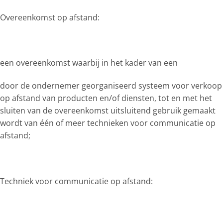
Overeenkomst op afstand:
een overeenkomst waarbij in het kader van een
door de ondernemer georganiseerd systeem voor verkoop
op afstand van producten en/of diensten, tot en met het
sluiten van de overeenkomst uitsluitend gebruik gemaakt
wordt van één of meer technieken voor communicatie op
afstand;
Techniek voor communicatie op afstand: