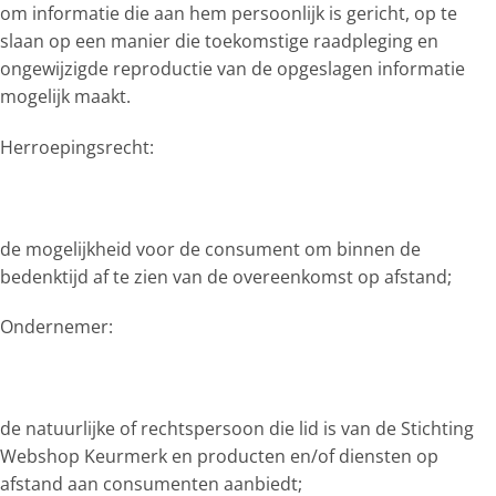
om informatie die aan hem persoonlijk is gericht, op te
slaan op een manier die toekomstige raadpleging en
ongewijzigde reproductie van de opgeslagen informatie
mogelijk maakt.
Herroepingsrecht:
de mogelijkheid voor de consument om binnen de
bedenktijd af te zien van de overeenkomst op afstand;
Ondernemer:
de natuurlijke of rechtspersoon die lid is van de Stichting
Webshop Keurmerk en producten en/of diensten op
afstand aan consumenten aanbiedt;