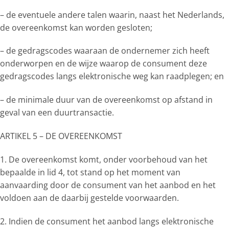
– de eventuele andere talen waarin, naast het Nederlands,
de overeenkomst kan worden gesloten;
– de gedragscodes waaraan de ondernemer zich heeft
onderworpen en de wijze waarop de consument deze
gedragscodes langs elektronische weg kan raadplegen; en
– de minimale duur van de overeenkomst op afstand in
geval van een duurtransactie.
ARTIKEL 5 – DE OVEREENKOMST
1. De overeenkomst komt, onder voorbehoud van het
bepaalde in lid 4, tot stand op het moment van
aanvaarding door de consument van het aanbod en het
voldoen aan de daarbij gestelde voorwaarden.
2. Indien de consument het aanbod langs elektronische