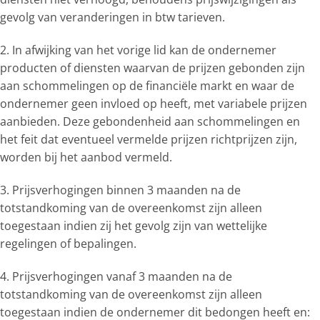
gevolg van veranderingen in btw tarieven.
2. In afwijking van het vorige lid kan de ondernemer
producten of diensten waarvan de prijzen gebonden zijn
aan schommelingen op de financiële markt en waar de
ondernemer geen invloed op heeft, met variabele prijzen
aanbieden. Deze gebondenheid aan schommelingen en
het feit dat eventueel vermelde prijzen richtprijzen zijn,
worden bij het aanbod vermeld.
3. Prijsverhogingen binnen 3 maanden na de
totstandkoming van de overeenkomst zijn alleen
toegestaan indien zij het gevolg zijn van wettelijke
regelingen of bepalingen.
4. Prijsverhogingen vanaf 3 maanden na de
totstandkoming van de overeenkomst zijn alleen
toegestaan indien de ondernemer dit bedongen heeft en: