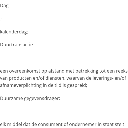
Dag
:
kalenderdag;
Duurtransactie:
een overeenkomst op afstand met betrekking tot een reeks
van producten en/of diensten, waarvan de leverings- en/of
afnameverplichting in de tijd is gespreid;
Duurzame gegevensdrager:
elk middel dat de consument of ondernemer in staat stelt