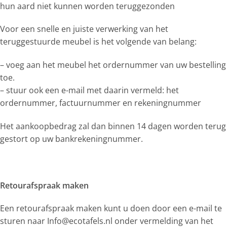
hun aard niet kunnen worden teruggezonden
Voor een snelle en juiste verwerking van het
teruggestuurde meubel is het volgende van belang:
– voeg aan het meubel het ordernummer van uw bestelling
toe.
– stuur ook een e-mail met daarin vermeld: het
ordernummer, factuurnummer en rekeningnummer
Het aankoopbedrag zal dan binnen 14 dagen worden terug
gestort op uw bankrekeningnummer.
Retourafspraak maken
Een retourafspraak maken kunt u doen door een e-mail te
sturen naar Info@ecotafels.nl onder vermelding van het