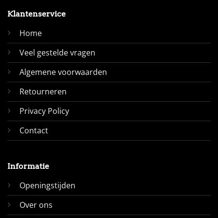
Klantenservice
Home
Veel gestelde vragen
Algemene voorwaarden
Retourneren
Privacy Policy
Contact
Informatie
Openingstijden
Over ons