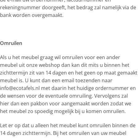
rekeningnummer doorgeeft, het bedrag zal namelijk via de
bank worden overgemaakt.
Omruilen
Als u het meubel graag wil omruilen voor een ander
meubel uit onze webshop dan kan dit mits u binnen het
zichttermijn zit van 14 dagen en het geen op maat gemaakt
meubel is. U kunt dan een email toezenden naar
info@ecotafels.nl met daarin het huidige ordernummer en
de wensen voor de eventuele omruiling. Vervolgens zal
hier dan een pakbon voor aangemaakt worden zodat we
het meubel zo spoedig mogelijk bij u komen omruilen.
Let er op dat u alleen het meubel kunt omruilen binnen de
14 dagen zichttermijn. Bij het omruilen van uw meubel