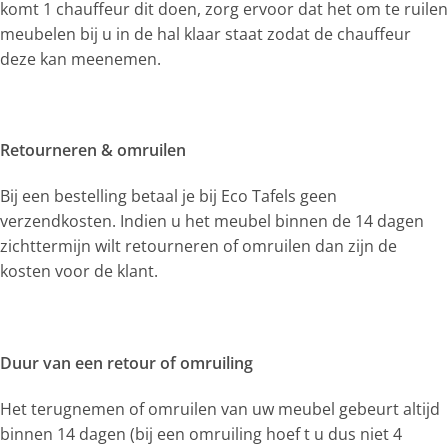
komt 1 chauffeur dit doen, zorg ervoor dat het om te ruilen
meubelen bij u in de hal klaar staat zodat de chauffeur
deze kan meenemen.
Retourneren & omruilen
Bij een bestelling betaal je bij Eco Tafels geen
verzendkosten. Indien u het meubel binnen de 14 dagen
zichttermijn wilt retourneren of omruilen dan zijn de
kosten voor de klant.
Duur van een retour of omruiling
Het terugnemen of omruilen van uw meubel gebeurt altijd
binnen 14 dagen (bij een omruiling hoef t u dus niet 4