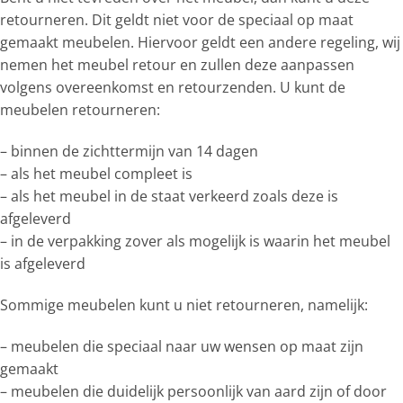
retourneren. Dit geldt niet voor de speciaal op maat
gemaakt meubelen. Hiervoor geldt een andere regeling, wij
nemen het meubel retour en zullen deze aanpassen
volgens overeenkomst en retourzenden. U kunt de
meubelen retourneren:
– binnen de zichttermijn van 14 dagen
– als het meubel compleet is
– als het meubel in de staat verkeerd zoals deze is
afgeleverd
– in de verpakking zover als mogelijk is waarin het meubel
is afgeleverd
Sommige meubelen kunt u niet retourneren, namelijk:
– meubelen die speciaal naar uw wensen op maat zijn
gemaakt
– meubelen die duidelijk persoonlijk van aard zijn of door