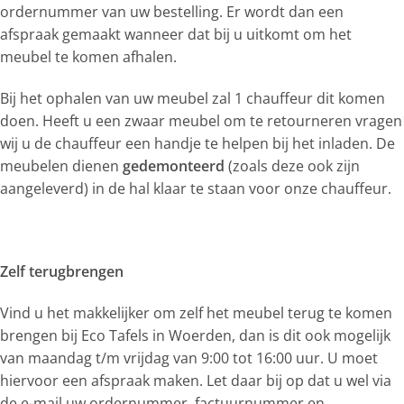
ordernummer van uw bestelling. Er wordt dan een
afspraak gemaakt wanneer dat bij u uitkomt om het
meubel te komen afhalen.
Bij het ophalen van uw meubel zal 1 chauffeur dit komen
doen. Heeft u een zwaar meubel om te retourneren vragen
wij u de chauffeur een handje te helpen bij het inladen. De
meubelen dienen
gedemonteerd
(zoals deze ook zijn
aangeleverd) in de hal klaar te staan voor onze chauffeur.
Zelf terugbrengen
Vind u het makkelijker om zelf het meubel terug te komen
brengen bij Eco Tafels in Woerden, dan is dit ook mogelijk
van maandag t/m vrijdag van 9:00 tot 16:00 uur. U moet
hiervoor een afspraak maken. Let daar bij op dat u wel via
de e-mail uw ordernummer, factuurnummer en