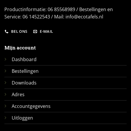
Productinformatie: 06 85568989 / Bestellingen en
Service: 06 14522543 / Mail: info@ecotafels.nl
BEL ONS
E-MAIL
Mijn account
Dashboard
Bestellingen
Downloads
Adres
Accountgegevens
Uitloggen