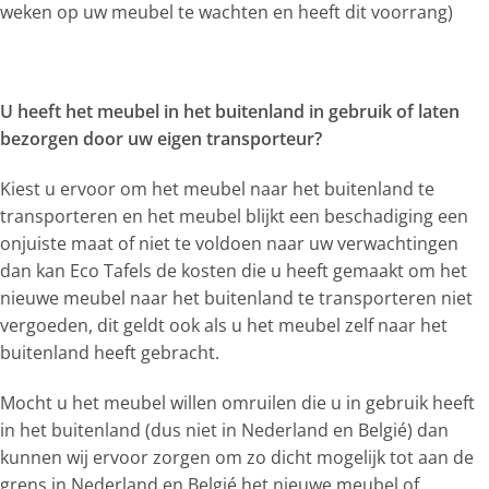
weken op uw meubel te wachten en heeft dit voorrang)
U heeft het meubel in het buitenland in gebruik of laten
bezorgen door uw eigen transporteur?
Kiest u ervoor om het meubel naar het buitenland te
transporteren en het meubel blijkt een beschadiging een
onjuiste maat of niet te voldoen naar uw verwachtingen
dan kan Eco Tafels de kosten die u heeft gemaakt om het
nieuwe meubel naar het buitenland te transporteren niet
vergoeden, dit geldt ook als u het meubel zelf naar het
buitenland heeft gebracht.
Mocht u het meubel willen omruilen die u in gebruik heeft
in het buitenland (dus niet in Nederland en Belgié) dan
kunnen wij ervoor zorgen om zo dicht mogelijk tot aan de
grens in Nederland en Belgié het nieuwe meubel of