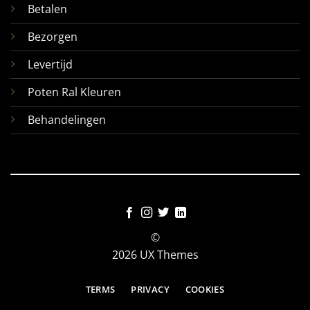
Betalen
Bezorgen
Levertijd
Poten Ral Kleuren
Behandelingen
©
2026 UX Themes
TERMS
PRIVACY
COOKIES