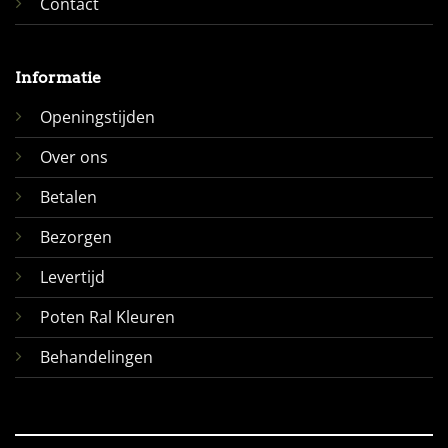
Contact
Informatie
Openingstijden
Over ons
Betalen
Bezorgen
Levertijd
Poten Ral Kleuren
Behandelingen