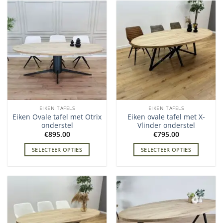
EIKEN TAFELS
EIKEN TAFELS
Eiken Ovale tafel met Otrix
Eiken ovale tafel met X-
onderstel
Vlinder onderstel
€
895.00
€
795.00
SELECTEER OPTIES
SELECTEER OPTIES