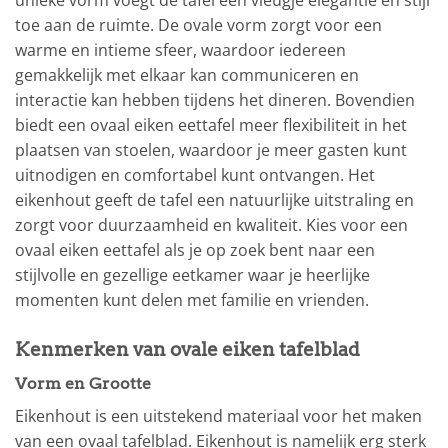
toe aan de ruimte. De ovale vorm zorgt voor een
warme en intieme sfeer, waardoor iedereen
gemakkelijk met elkaar kan communiceren en
interactie kan hebben tijdens het dineren. Bovendien
biedt een ovaal eiken eettafel meer flexibiliteit in het
plaatsen van stoelen, waardoor je meer gasten kunt
uitnodigen en comfortabel kunt ontvangen. Het
eikenhout geeft de tafel een natuurlijke uitstraling en
zorgt voor duurzaamheid en kwaliteit. Kies voor een
ovaal eiken eettafel als je op zoek bent naar een
stijlvolle en gezellige eetkamer waar je heerlijke
momenten kunt delen met familie en vrienden.
Kenmerken van ovale eiken tafelblad
Vorm en Grootte
Eikenhout is een uitstekend materiaal voor het maken
van een ovaal tafelblad. Eikenhout is namelijk erg sterk