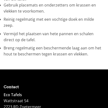
Gebruik placemats en onderzetters om krassen en
vlekken te voorkomen.
Reinig regelmatig met een vochtige doek en milde
zeep.
Vermijd het plaatsen van hete pannen en schalen
direct op de tafel.
Breng regelmatig een beschermende laag aan om het
hout te beschermen tegen krassen en vlekken.
Contact
Eco Tafels
Wattstraat 54
2723 RD Zoetermeer