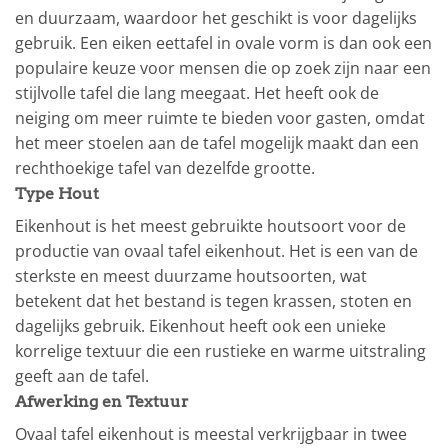
en duurzaam, waardoor het geschikt is voor dagelijks
gebruik. Een eiken eettafel in ovale vorm is dan ook een
populaire keuze voor mensen die op zoek zijn naar een
stijlvolle tafel die lang meegaat. Het heeft ook de
neiging om meer ruimte te bieden voor gasten, omdat
het meer stoelen aan de tafel mogelijk maakt dan een
rechthoekige tafel van dezelfde grootte.
Type Hout
Eikenhout is het meest gebruikte houtsoort voor de
productie van ovaal tafel eikenhout. Het is een van de
sterkste en meest duurzame houtsoorten, wat
betekent dat het bestand is tegen krassen, stoten en
dagelijks gebruik. Eikenhout heeft ook een unieke
korrelige textuur die een rustieke en warme uitstraling
geeft aan de tafel.
Afwerking en Textuur
Ovaal tafel eikenhout is meestal verkrijgbaar in twee