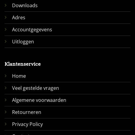
Downloads
Adres
Accountgegevens
Uitloggen
Klantenservice
Home
Veel gestelde vragen
Algemene voorwaarden
Retourneren
Privacy Policy