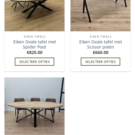
EIKEN TAFELS
EIKEN TAFELS
Eiken Ovale tafel met
Eiken Ovale tafel met
Spider Poot
Scissor poten
€
825.00
€
660.00
SELECTEER OPTIES
SELECTEER OPTIES