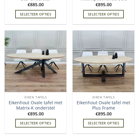
€
885.00
€
895.00
SELECTEER OPTIES
SELECTEER OPTIES
EIKEN TAFELS
EIKEN TAFELS
Eikenhout Ovale tafel met
Eikenhout Ovale tafel met
Matrix-K onderstel
Plus Frame
€
895.00
€
895.00
SELECTEER OPTIES
SELECTEER OPTIES