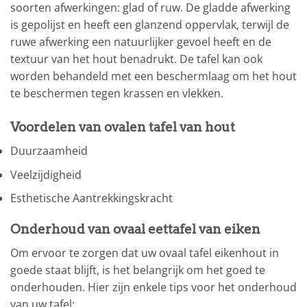
soorten afwerkingen: glad of ruw. De gladde afwerking
is gepolijst en heeft een glanzend oppervlak, terwijl de
ruwe afwerking een natuurlijker gevoel heeft en de
textuur van het hout benadrukt. De tafel kan ook
worden behandeld met een beschermlaag om het hout
te beschermen tegen krassen en vlekken.
Voordelen van ovalen tafel van hout
Duurzaamheid
Veelzijdigheid
Esthetische Aantrekkingskracht
Onderhoud van ovaal eettafel van eiken
Om ervoor te zorgen dat uw ovaal tafel eikenhout in
goede staat blijft, is het belangrijk om het goed te
onderhouden. Hier zijn enkele tips voor het onderhoud
van uw tafel: