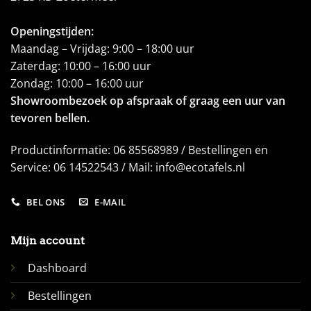
Openingstijden:
Maandag – Vrijdag: 9:00 – 18:00 uur
Zaterdag: 10:00 – 16:00 uur
Zondag: 10:00 – 16:00 uur
Showroombezoek op afspraak of graag een uur van
tevoren bellen.
Productinformatie: 06 85568989 / Bestellingen en
Service: 06 14522543 / Mail: info@ecotafels.nl
BEL ONS
E-MAIL
Mijn account
Dashboard
Bestellingen