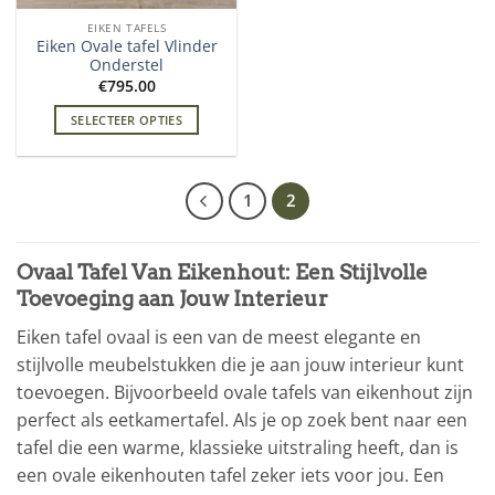
EIKEN TAFELS
Eiken Ovale tafel Vlinder
Onderstel
€
795.00
SELECTEER OPTIES
1
2
Ovaal Tafel Van Eikenhout: Een Stijlvolle
Toevoeging aan Jouw Interieur
Eiken tafel ovaal is een van de meest elegante en
stijlvolle meubelstukken die je aan jouw interieur kunt
toevoegen. Bijvoorbeeld ovale tafels van eikenhout zijn
perfect als eetkamertafel. Als je op zoek bent naar een
tafel die een warme, klassieke uitstraling heeft, dan is
een ovale eikenhouten tafel zeker iets voor jou. Een