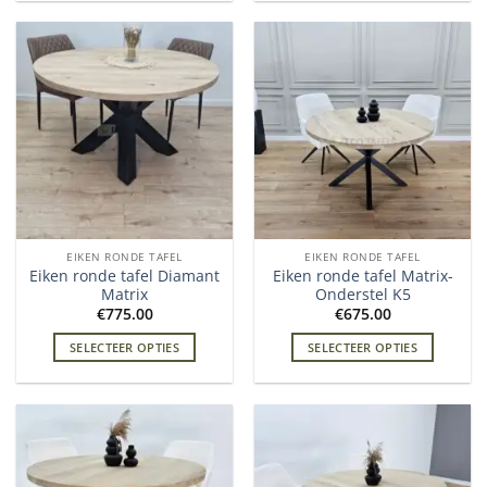
EIKEN RONDE TAFEL
EIKEN RONDE TAFEL
Eiken ronde tafel Diamant
Eiken ronde tafel Matrix-
Matrix
Onderstel K5
€
775.00
€
675.00
SELECTEER OPTIES
SELECTEER OPTIES