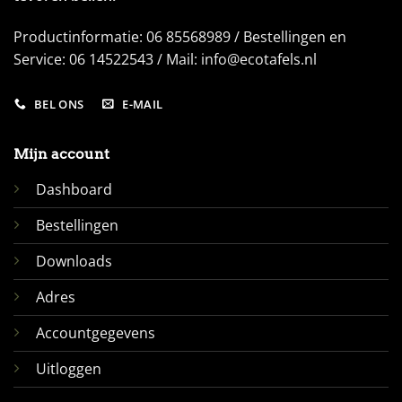
Productinformatie: 06 85568989 / Bestellingen en
Service: 06 14522543 / Mail: info@ecotafels.nl
BEL ONS
E-MAIL
Mijn account
Dashboard
Bestellingen
Downloads
Adres
Accountgegevens
Uitloggen