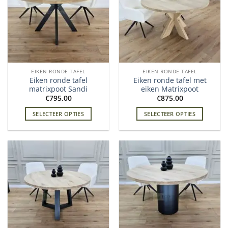
EIKEN RONDE TAFEL
EIKEN RONDE TAFEL
Eiken ronde tafel
Eiken ronde tafel met
matrixpoot Sandi
eiken Matrixpoot
€
795.00
€
875.00
SELECTEER OPTIES
SELECTEER OPTIES