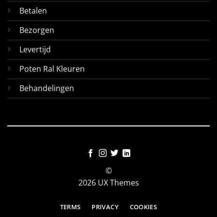
Betalen
Bezorgen
Levertijd
Poten Ral Kleuren
Behandelingen
©
2026 UX Themes
TERMS
PRIVACY
COOKIES