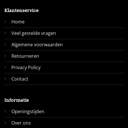
Klantenservice
Home
Veel gestelde vragen
Algemene voorwaarden
Retourneren
Privacy Policy
Contact
Informatie
Openingstijden
Over ons