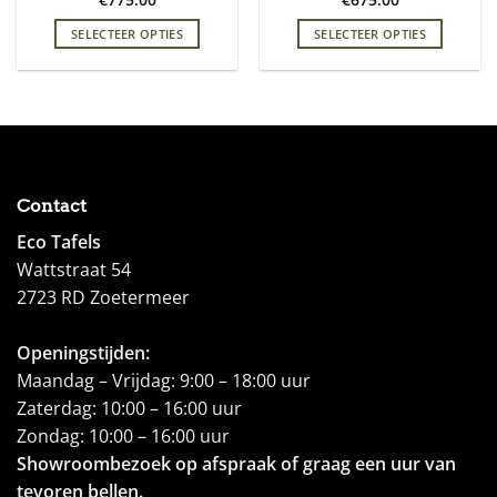
SELECTEER OPTIES
SELECTEER OPTIES
Contact
Eco Tafels
Wattstraat 54
2723 RD Zoetermeer
Openingstijden:
Maandag – Vrijdag: 9:00 – 18:00 uur
Zaterdag: 10:00 – 16:00 uur
Zondag: 10:00 – 16:00 uur
Showroombezoek op afspraak of graag een uur van
tevoren bellen.