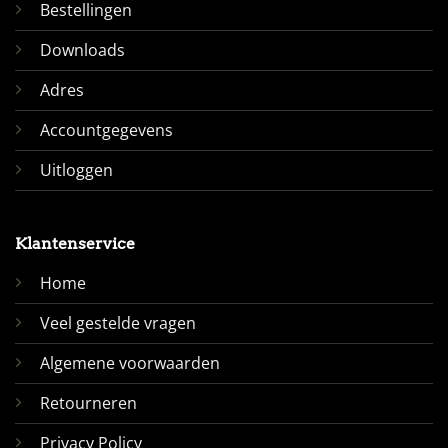
Bestellingen
Downloads
Adres
Accountgegevens
Uitloggen
Klantenservice
Home
Veel gestelde vragen
Algemene voorwaarden
Retourneren
Privacy Policy