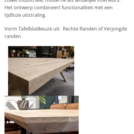
Het ontwerp combineert functionaliteit met een
tijdloze uitstraling.
Vorm Tafelbladkeuze uit: Rechte Randen of Verjongde
randen