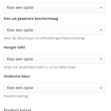
Kies uw gewenste beschermlaag
Voor de kleurstaal zie afbeeldingen/beschrijving!
Hoogte tafel
Vloer tot onderkant tafel is -4 cm dikte blad
Onderstel kleur
Poedercoating!
Product totaal