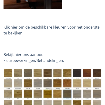
Klik hier om de beschikbare kleuren voor het onderstel
te bekijken
Bekijk hier ons aanbod
kleurbewerkingen/Behandelingen.