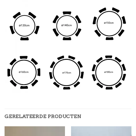
GERELATEERDE PRODUCTEN