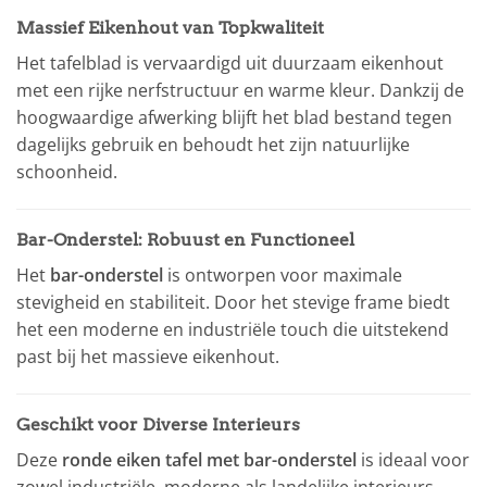
Massief Eikenhout van Topkwaliteit
Het tafelblad is vervaardigd uit duurzaam eikenhout
met een rijke nerfstructuur en warme kleur. Dankzij de
hoogwaardige afwerking blijft het blad bestand tegen
dagelijks gebruik en behoudt het zijn natuurlijke
schoonheid.
Bar-Onderstel: Robuust en Functioneel
Het
bar-onderstel
is ontworpen voor maximale
stevigheid en stabiliteit. Door het stevige frame biedt
het een moderne en industriële touch die uitstekend
past bij het massieve eikenhout.
Geschikt voor Diverse Interieurs
Deze
ronde eiken tafel met bar-onderstel
is ideaal voor
zowel industriële, moderne als landelijke interieurs.