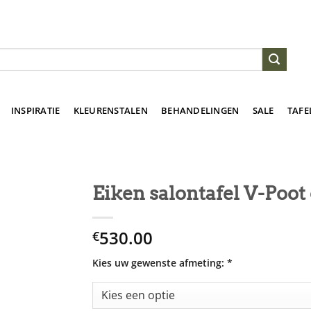
INSPIRATIE
KLEURENSTALEN
BEHANDELINGEN
SALE
TAFE
Eiken salontafel V-Poot
530.00
€
Kies uw gewenste afmeting:
*