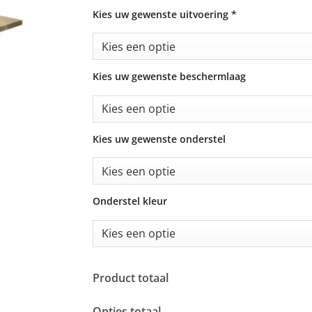
Kies uw gewenste uitvoering
*
Kies uw gewenste beschermlaag
Kies uw gewenste onderstel
Onderstel kleur
Product totaal
Opties totaal