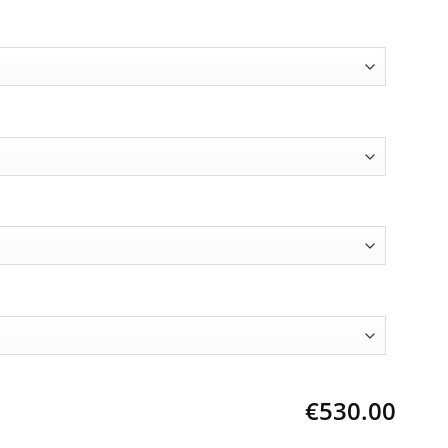
€530.00