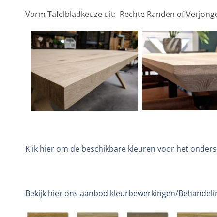
Vorm Tafelbladkeuze uit: Rechte Randen of Verjon
Klik hier om de beschikbare kleuren voor het onderst
Bekijk hier ons aanbod kleurbewerkingen/Behandeli