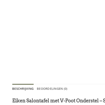
BESCHRIJVING
BEOORDELINGEN (0)
Eiken Salontafel met V-Poot Onderstel – S