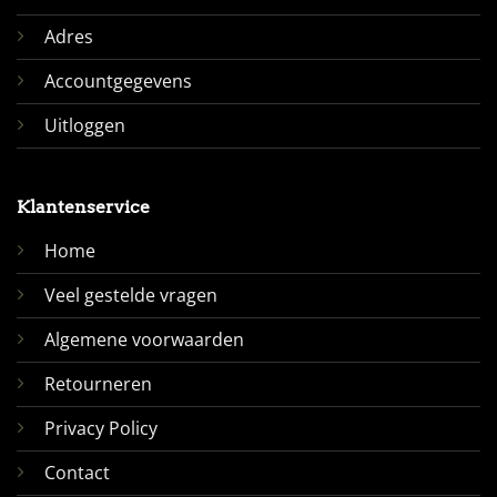
Adres
Accountgegevens
Uitloggen
Klantenservice
Home
Veel gestelde vragen
Algemene voorwaarden
Retourneren
Privacy Policy
Contact