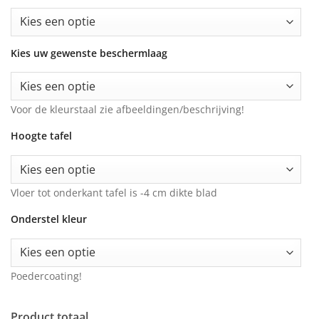
Kies uw gewenste beschermlaag
Voor de kleurstaal zie afbeeldingen/beschrijving!
Hoogte tafel
Vloer tot onderkant tafel is -4 cm dikte blad
Onderstel kleur
Poedercoating!
Product totaal