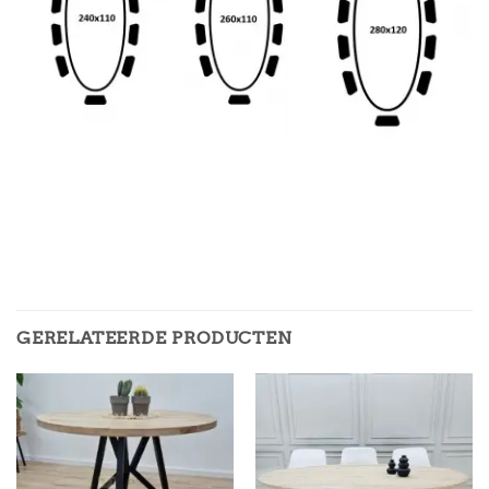
GERELATEERDE PRODUCTEN