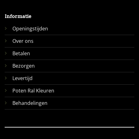
Informatie
Openingstijden
Over ons
Betalen
Bezorgen
Levertijd
Poten Ral Kleuren
Behandelingen