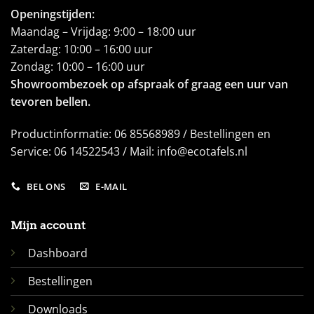
Openingstijden:
Maandag – Vrijdag: 9:00 – 18:00 uur
Zaterdag: 10:00 – 16:00 uur
Zondag: 10:00 – 16:00 uur
Showroombezoek op afspraak of graag een uur van
tevoren bellen.
Productinformatie: 06 85568989 / Bestellingen en
Service: 06 14522543 / Mail: info@ecotafels.nl
BEL ONS
E-MAIL
Mijn account
Dashboard
Bestellingen
Downloads