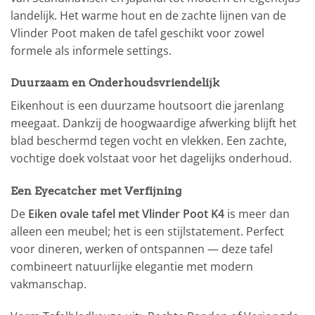
landelijk. Het warme hout en de zachte lijnen van de
Vlinder Poot maken de tafel geschikt voor zowel
formele als informele settings.
Duurzaam en Onderhoudsvriendelijk
Eikenhout is een duurzame houtsoort die jarenlang
meegaat. Dankzij de hoogwaardige afwerking blijft het
blad beschermd tegen vocht en vlekken. Een zachte,
vochtige doek volstaat voor het dagelijks onderhoud.
Een Eyecatcher met Verfijning
De
Eiken ovale tafel met Vlinder Poot K4
is meer dan
alleen een meubel; het is een stijlstatement. Perfect
voor dineren, werken of ontspannen — deze tafel
combineert natuurlijke elegantie met modern
vakmanschap.