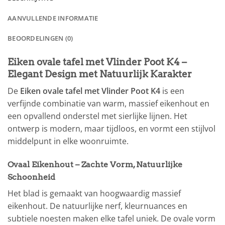
AANVULLENDE INFORMATIE
BEOORDELINGEN (0)
Eiken ovale tafel met Vlinder Poot K4 –
Elegant Design met Natuurlijk Karakter
De
Eiken ovale tafel met Vlinder Poot K4
is een
verfijnde combinatie van warm, massief eikenhout en
een opvallend onderstel met sierlijke lijnen. Het
ontwerp is modern, maar tijdloos, en vormt een stijlvol
middelpunt in elke woonruimte.
Ovaal Eikenhout – Zachte Vorm, Natuurlijke
Schoonheid
Het blad is gemaakt van hoogwaardig massief
eikenhout. De natuurlijke nerf, kleurnuances en
subtiele noesten maken elke tafel uniek. De ovale vorm