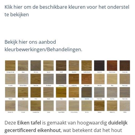
Klik hier om de beschikbare kleuren voor het onderstel
te bekijken
Bekijk hier ons aanbod
kleurbewerkingen/Behandelingen.
Deze
Eiken tafel
is gemaakt van hoogwaardig
duidelijk
gecertificeerd eikenhout
, wat betekent dat het hout