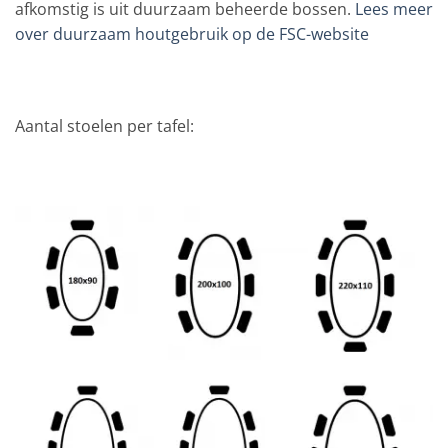
afkomstig is uit duurzaam beheerde bossen.
Lees meer
over duurzaam houtgebruik op de FSC-website
Aantal stoelen per tafel: