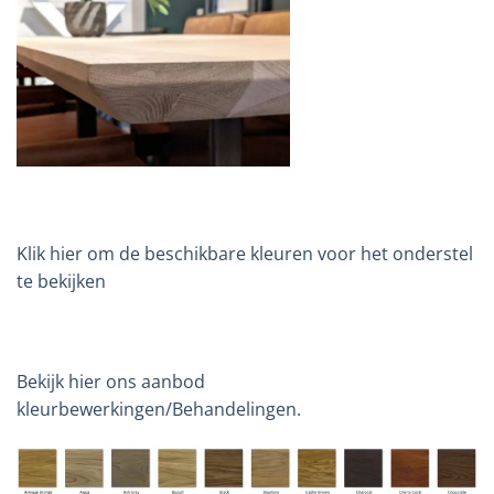
Klik hier om de beschikbare kleuren voor het onderstel
te bekijken
Bekijk hier ons aanbod
kleurbewerkingen/Behandelingen.