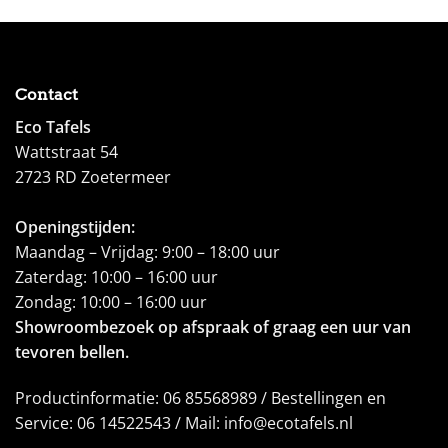
Contact
Eco Tafels
Wattstraat 54
2723 RD Zoetermeer
Openingstijden:
Maandag – Vrijdag: 9:00 – 18:00 uur
Zaterdag: 10:00 – 16:00 uur
Zondag: 10:00 – 16:00 uur
Showroombezoek op afspraak of graag een uur van
tevoren bellen.
Productinformatie: 06 85568989 / Bestellingen en
Service: 06 14522543 / Mail: info@ecotafels.nl