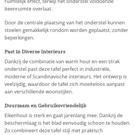
ruimtelijk effect, terwijl het onderstel voldoende
beenruimte overlaat.
Door de centrale plaatsing van het onderstel kunnen
stoelen gemakkelijk rondom worden geplaatst, zonder
beperkingen.
Past in Diverse Interieurs
Dankzij de combinatie van warm hout en een strak
onderstel past deze tafel perfect in industriële,
moderne of Scandinavische interieurs. Het ontwerp is
veelzijdig, waardoor de tafel zich moeiteloos aanpast
aan verschillende woonstijlen.
Duurzaam en Gebruiksvriendelijk
Eikenhout is sterk en gaat jarenlang mee. Dankzij de
beschermlaag is het blad eenvoudig schoon te houden.
Zo combineert deze tafel stijl met praktisch