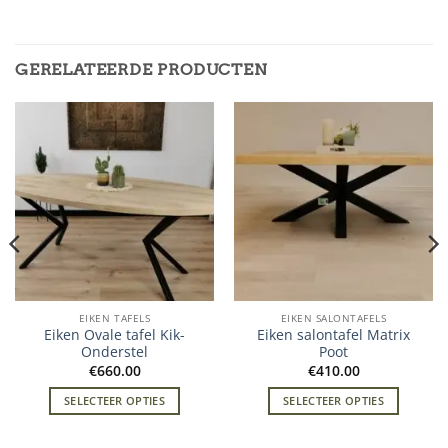
GERELATEERDE PRODUCTEN
EIKEN TAFELS
EIKEN SALONTAFELS
Eiken Ovale tafel Kik-
Eiken salontafel Matrix
Onderstel
Poot
€
660.00
€
410.00
SELECTEER OPTIES
SELECTEER OPTIES