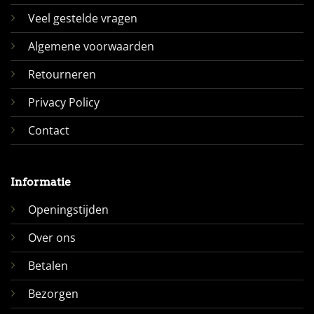
Veel gestelde vragen
Algemene voorwaarden
Retourneren
Privacy Policy
Contact
Informatie
Openingstijden
Over ons
Betalen
Bezorgen