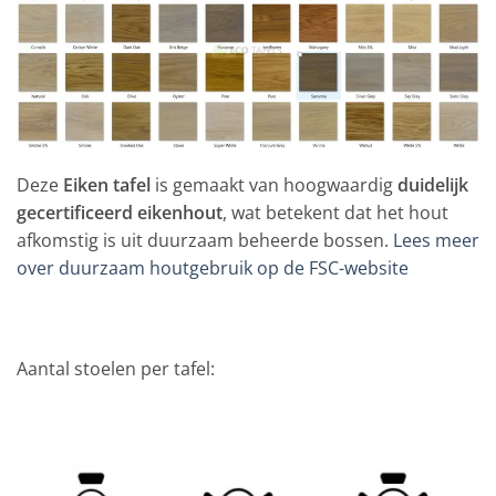
Deze
Eiken tafel
is gemaakt van hoogwaardig
duidelijk
gecertificeerd eikenhout
, wat betekent dat het hout
afkomstig is uit duurzaam beheerde bossen.
Lees meer
over duurzaam houtgebruik op de FSC-website
Aantal stoelen per tafel: