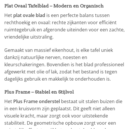
Plat Ovaal Tafelblad – Modern en Organisch
Het
plat ovale blad
is een perfecte balans tussen
rechthoekig en ovaal: rechte zijkanten voor efficiënt
ruimtegebruik en afgeronde uiteinden voor een zachte,
vriendelijke uitstraling.
Gemaakt van massief eikenhout, is elke tafel uniek
dankzij natuurlijke nerven, noesten en
kleurschakeringen. Bovendien is het blad professioneel
afgewerkt met olie of lak, zodat het bestand is tegen
dagelijks gebruik en makkelijk te onderhouden is.
Plus Frame – Stabiel en Stijlvol
Het
Plus Frame onderstel
bestaat uit stalen buizen die
in een kruisvorm zijn geplaatst. Dit geeft niet alleen
visuele kracht, maar zorgt ook voor uitstekende
stabiliteit. De geometrische opbouw zorgt voor een