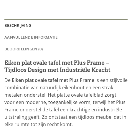
BESCHRIJVING
AANVULLENDE INFORMATIE
BEOORDELINGEN (0)
Eiken plat ovale tafel met Plus Frame –
Tijdloos Design met Industriële Kracht
De
Eiken plat ovale tafel met Plus Frame
is een stijlvolle
combinatie van natuurlijk eikenhout en een strak
metalen onderstel. Het platte ovale tafelblad zorgt
voor een moderne, toegankelijke vorm, terwijl het Plus
Frame onderstel de tafel een krachtige en industriële
uitstraling geeft. Zo ontstaat een tijdloos meubel dat in
elke ruimte tot zijn recht komt.