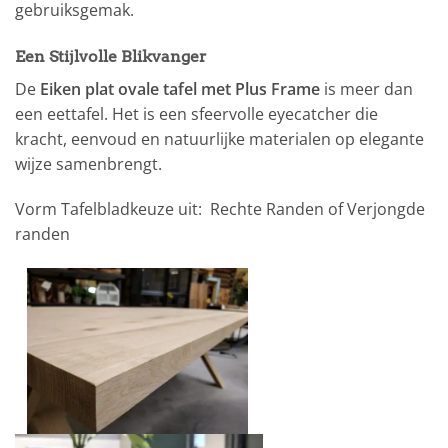
gebruiksgemak.
Een Stijlvolle Blikvanger
De
Eiken plat ovale tafel met Plus Frame
is meer dan
een eettafel. Het is een sfeervolle eyecatcher die
kracht, eenvoud en natuurlijke materialen op elegante
wijze samenbrengt.
Vorm Tafelbladkeuze uit: Rechte Randen of Verjongde
randen