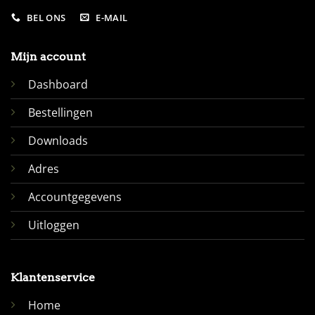
BEL ONS
E-MAIL
Mijn account
Dashboard
Bestellingen
Downloads
Adres
Accountgegevens
Uitloggen
Klantenservice
Home