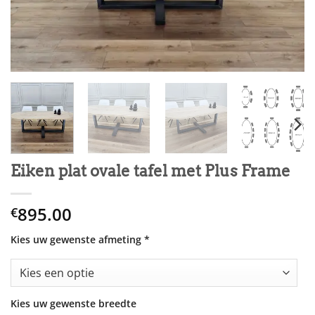
Eiken plat ovale tafel met Plus Frame
895.00
€
Kies uw gewenste afmeting
*
Kies uw gewenste breedte