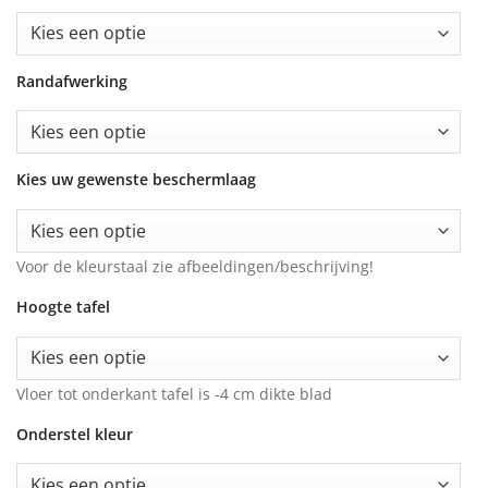
Randafwerking
Kies uw gewenste beschermlaag
Voor de kleurstaal zie afbeeldingen/beschrijving!
Hoogte tafel
Vloer tot onderkant tafel is -4 cm dikte blad
Onderstel kleur