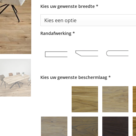
Kies uw gewenste breedte
*
Randafwerking
*
Kies uw gewenste beschermlaag
*