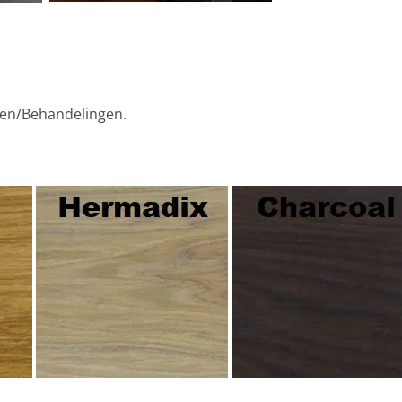
gen/Behandelingen.