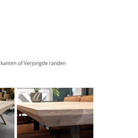
 kanten of Verjongde randen