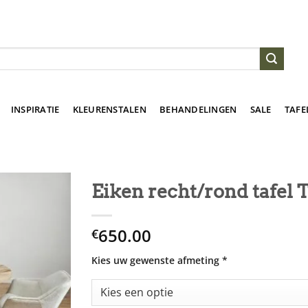
INSPIRATIE
KLEURENSTALEN
BEHANDELINGEN
SALE
TAFE
Eiken recht/rond tafel 
650.00
€
Kies uw gewenste afmeting
*