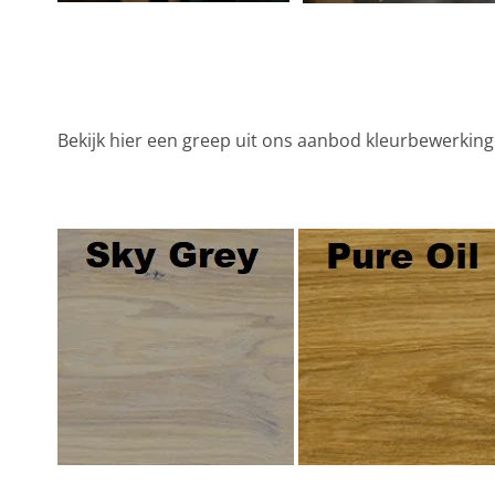
Bekijk hier een greep uit ons aanbod kleurbewerkin