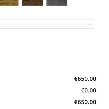
€650.00
€0.00
€650.00