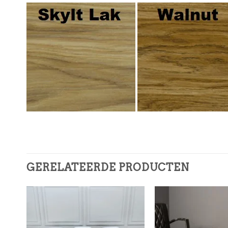
GERELATEERDE PRODUCTEN