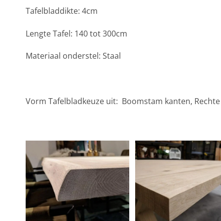
Tafelbladdikte: 4cm
Lengte Tafel: 140 tot 300cm
Materiaal onderstel: Staal
Vorm Tafelbladkeuze uit: Boomstam kanten, Rechte