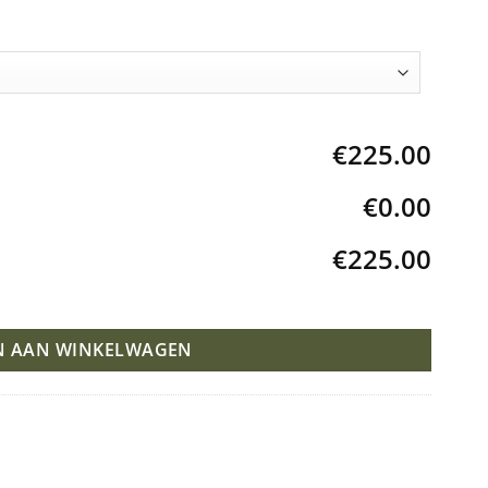
€225.00
€0.00
€225.00
N AAN WINKELWAGEN