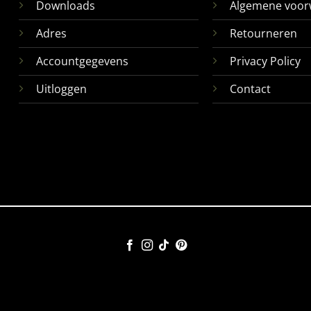
Downloads
Algemene voor
Adres
Retourneren
Accountgegevens
Privacy Policy
Uitloggen
Contact