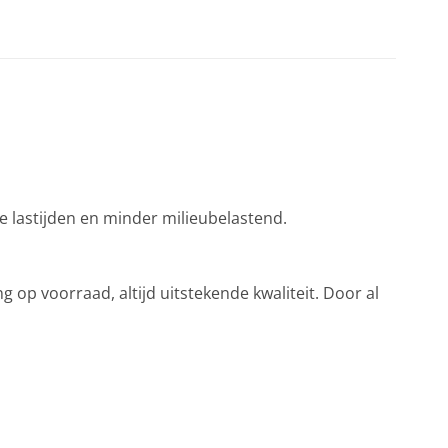
le lastijden en minder milieubelastend.
 op voorraad, altijd uitstekende kwaliteit. Door al