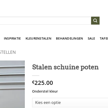
INSPIRATIE
KLEURENSTALEN
BEHANDELINGEN
SALE
TAFE
STELLEN
Stalen schuine poten
225.00
€
Onderstel kleur