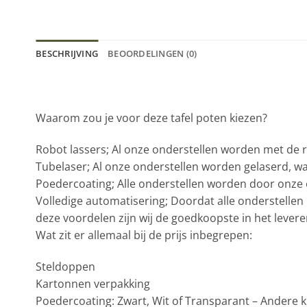
BESCHRIJVING
BEOORDELINGEN (0)
Waarom zou je voor deze tafel poten kiezen?
Robot lassers; Al onze onderstellen worden met de ro
Tubelaser; Al onze onderstellen worden gelaserd, w
Poedercoating; Alle onderstellen worden door onze 
Volledige automatisering; Doordat alle onderstellen 
deze voordelen zijn wij de goedkoopste in het lever
Wat zit er allemaal bij de prijs inbegrepen:
Steldoppen
Kartonnen verpakking
Poedercoating: Zwart, Wit of Transparant – Andere k