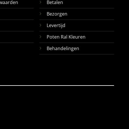
waarden
Betalen
Bezorgen
Levertijd
Poten Ral Kleuren
Behandelingen