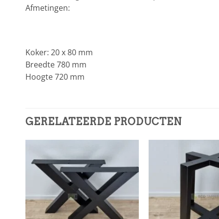
Afmetingen:
Koker: 20 x 80 mm
Breedte 780 mm
Hoogte 720 mm
GERELATEERDE PRODUCTEN