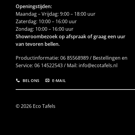
Openingstijden:
Maandag – Vrijdag: 9:00 – 18:00 uur
Zaterdag: 10:00 – 16:00 uur
Zondag: 10:00 – 16:00 uur
Showroombezoek op afspraak of graag een uur
van tevoren bellen.
Productinformatie: 06 85568989 / Bestellingen en
Service: 06 14522543 / Mail: info@ecotafels.nl
BEL ONS
E-MAIL
© 2026 Eco Tafels