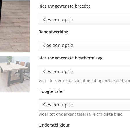
Kies uw gewenste breedte
Randafwerking
Kies uw gewenste beschermlaag
Voor de kleurstaal zie afbeeldingen/beschrijvin
Hoogte tafel
Vloer tot onderkant tafel is -4 cm dikte blad
Onderstel kleur