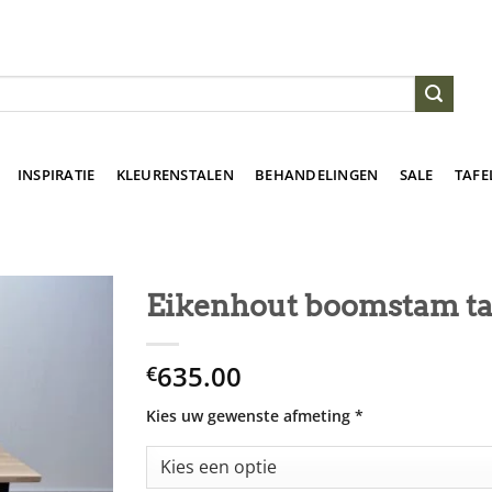
INSPIRATIE
KLEURENSTALEN
BEHANDELINGEN
SALE
TAFE
Eikenhout boomstam ta
635.00
€
Kies uw gewenste afmeting
*