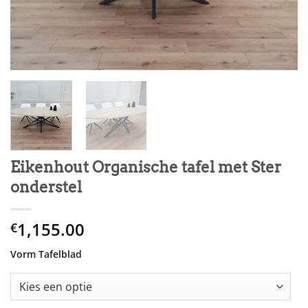
Eikenhout Organische tafel met Ster
onderstel
1,155.00
€
Vorm Tafelblad