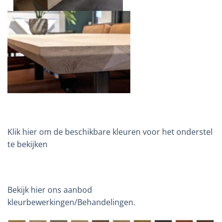
Klik hier om de beschikbare kleuren voor het onderstel
te bekijken
Bekijk hier ons aanbod
kleurbewerkingen/Behandelingen.