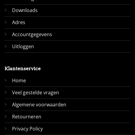
Downloads
Adres
Accountgegevens
Uitloggen
Klantenservice
Home
Veel gestelde vragen
Algemene voorwaarden
Retourneren
Privacy Policy