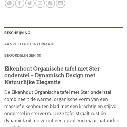
BESCHRIJVING
AANVULLENDE INFORMATIE
BEOORDELINGEN (0)
Eikenhout Organische tafel met Ster
onderstel – Dynamisch Design met
Natuurlijke Elegantie
De
Eikenhout Organische tafel met Ster onderstel
combineert de warme, organische vorm van een
massief eikenhouten blad met een krachtig en stijlvol
onderstel in stervorm. Deze tafel straalt rust én
dynamiek uit, en vormt een opvallend maar natuurlijk