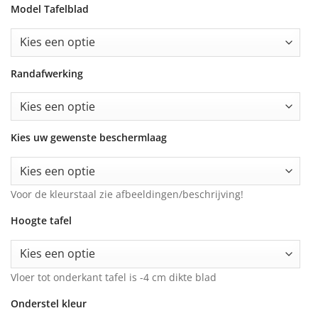
Model Tafelblad
Randafwerking
Kies uw gewenste beschermlaag
Voor de kleurstaal zie afbeeldingen/beschrijving!
Hoogte tafel
Vloer tot onderkant tafel is -4 cm dikte blad
Onderstel kleur