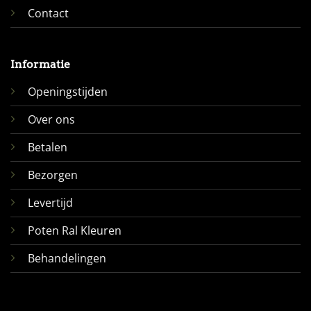
Contact
Informatie
Openingstijden
Over ons
Betalen
Bezorgen
Levertijd
Poten Ral Kleuren
Behandelingen