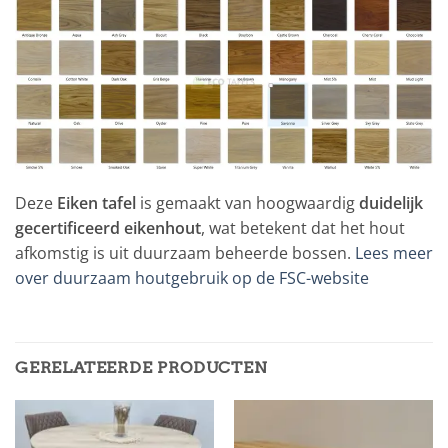
Deze
Eiken tafel
is gemaakt van hoogwaardig
duidelijk
gecertificeerd eikenhout
, wat betekent dat het hout
afkomstig is uit duurzaam beheerde bossen.
Lees meer
over duurzaam houtgebruik op de FSC-website
GERELATEERDE PRODUCTEN