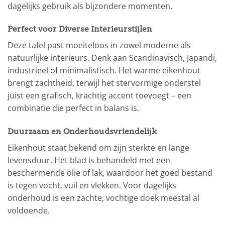
dagelijks gebruik als bijzondere momenten.
Perfect voor Diverse Interieurstijlen
Deze tafel past moeiteloos in zowel moderne als
natuurlijke interieurs. Denk aan Scandinavisch, Japandi,
industrieel of minimalistisch. Het warme eikenhout
brengt zachtheid, terwijl het stervormige onderstel
juist een grafisch, krachtig accent toevoegt – een
combinatie die perfect in balans is.
Duurzaam en Onderhoudsvriendelijk
Eikenhout staat bekend om zijn sterkte en lange
levensduur. Het blad is behandeld met een
beschermende olie of lak, waardoor het goed bestand
is tegen vocht, vuil en vlekken. Voor dagelijks
onderhoud is een zachte, vochtige doek meestal al
voldoende.