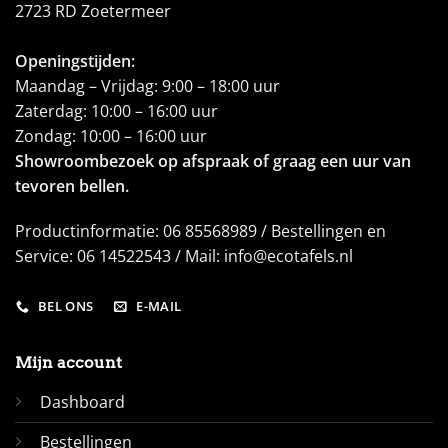
2723 RD Zoetermeer
Openingstijden:
Maandag – Vrijdag: 9:00 – 18:00 uur
Zaterdag: 10:00 – 16:00 uur
Zondag: 10:00 – 16:00 uur
Showroombezoek op afspraak of graag een uur van
tevoren bellen.
Productinformatie: 06 85568989 / Bestellingen en
Service: 06 14522543 / Mail: info@ecotafels.nl
BEL ONS
E-MAIL
Mijn account
Dashboard
Bestellingen