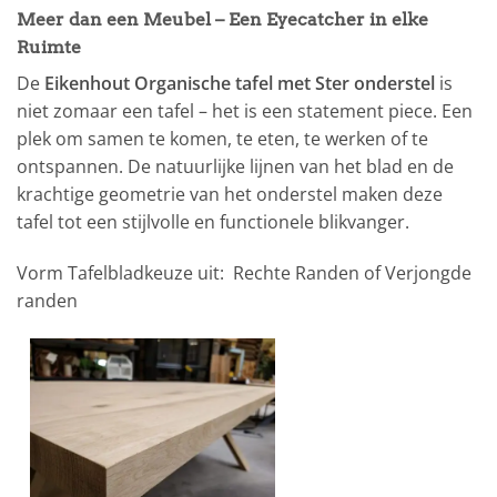
Meer dan een Meubel – Een Eyecatcher in elke
Ruimte
De
Eikenhout Organische tafel met Ster onderstel
is
niet zomaar een tafel – het is een statement piece. Een
plek om samen te komen, te eten, te werken of te
ontspannen. De natuurlijke lijnen van het blad en de
krachtige geometrie van het onderstel maken deze
tafel tot een stijlvolle en functionele blikvanger.
Vorm Tafelbladkeuze uit: Rechte Randen of Verjongde
randen