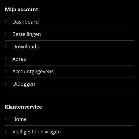
Mijn account
Dashboard
Bestellingen
Downloads
Adres
Accountgegevens
Uitloggen
Klantenservice
Home
Veel gestelde vragen