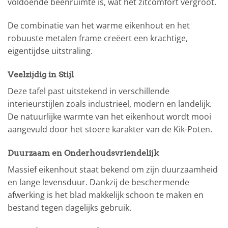
voldoende beenruimte is, wat het zitcomfort vergroot.
De combinatie van het warme eikenhout en het
robuuste metalen frame creëert een krachtige,
eigentijdse uitstraling.
Veelzijdig in Stijl
Deze tafel past uitstekend in verschillende
interieurstijlen zoals industrieel, modern en landelijk.
De natuurlijke warmte van het eikenhout wordt mooi
aangevuld door het stoere karakter van de Kik-Poten.
Duurzaam en Onderhoudsvriendelijk
Massief eikenhout staat bekend om zijn duurzaamheid
en lange levensduur. Dankzij de beschermende
afwerking is het blad makkelijk schoon te maken en
bestand tegen dagelijks gebruik.