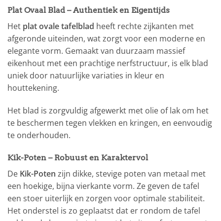
Plat Ovaal Blad – Authentiek en Eigentijds
Het
plat ovale tafelblad
heeft rechte zijkanten met
afgeronde uiteinden, wat zorgt voor een moderne en
elegante vorm. Gemaakt van duurzaam massief
eikenhout met een prachtige nerfstructuur, is elk blad
uniek door natuurlijke variaties in kleur en
houttekening.
Het blad is zorgvuldig afgewerkt met olie of lak om het
te beschermen tegen vlekken en kringen, en eenvoudig
te onderhouden.
Kik-Poten – Robuust en Karaktervol
De
Kik-Poten
zijn dikke, stevige poten van metaal met
een hoekige, bijna vierkante vorm. Ze geven de tafel
een stoer uiterlijk en zorgen voor optimale stabiliteit.
Het onderstel is zo geplaatst dat er rondom de tafel