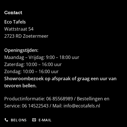
Contact
Eco Tafels
Wattstraat 54
2723 RD Zoetermeer
Openingstijden:
Maandag – Vrijdag: 9:00 – 18:00 uur
Zaterdag: 10:00 – 16:00 uur
Zondag: 10:00 – 16:00 uur
Showroombezoek op afspraak of graag een uur van
tevoren bellen.
Productinformatie: 06 85568989 / Bestellingen en
Service: 06 14522543 / Mail: info@ecotafels.nl
BEL ONS
E-MAIL