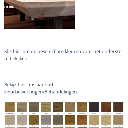
Klik hier om de beschikbare kleuren voor het onderstel
te bekijken
Bekijk hier ons aanbod
kleurbewerkingen/Behandelingen.