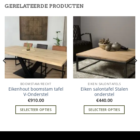
GERELATEERDE PRODUCTEN
BOOMSTAM/RECHT
EIKEN SALONTAFELS
Eikenhout boomstam tafel
Eiken salontafel Stalen
V-Onderstel
onderstel
€
910.00
€
440.00
SELECTEER OPTIES
SELECTEER OPTIES