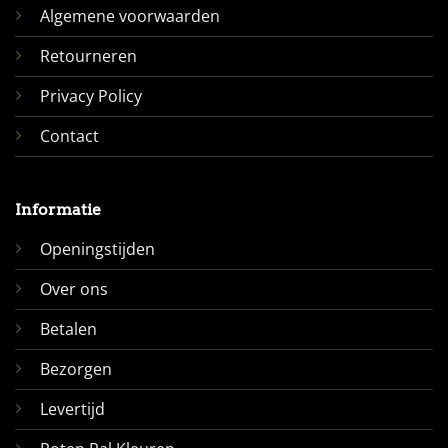
Algemene voorwaarden
Retourneren
Privacy Policy
Contact
Informatie
Openingstijden
Over ons
Betalen
Bezorgen
Levertijd