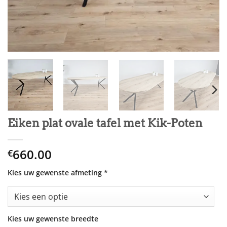
Eiken plat ovale tafel met Kik-Poten
660.00
€
Kies uw gewenste afmeting
*
Kies uw gewenste breedte