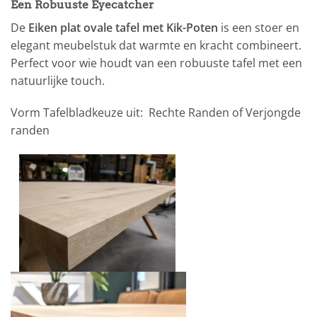
Een Robuuste Eyecatcher
De
Eiken plat ovale tafel met Kik-Poten
is een stoer en
elegant meubelstuk dat warmte en kracht combineert.
Perfect voor wie houdt van een robuuste tafel met een
natuurlijke touch.
Vorm Tafelbladkeuze uit: Rechte Randen of Verjongde
randen