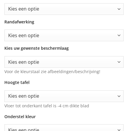
Randafwerking
Kies uw gewenste beschermlaag
Voor de kleurstaal zie afbeeldingen/beschrijving!
Hoogte tafel
Vloer tot onderkant tafel is -4 cm dikte blad
Onderstel kleur