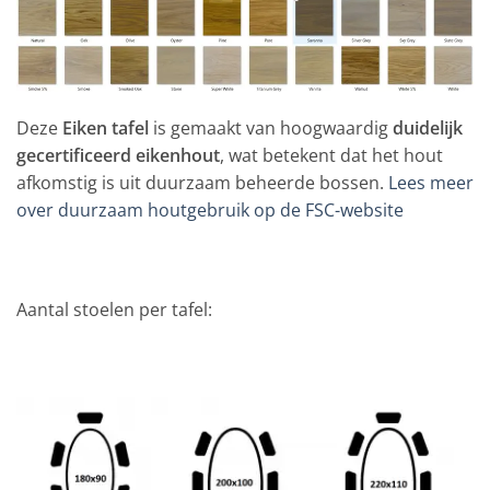
Deze
Eiken tafel
is gemaakt van hoogwaardig
duidelijk
gecertificeerd eikenhout
, wat betekent dat het hout
afkomstig is uit duurzaam beheerde bossen.
Lees meer
over duurzaam houtgebruik op de FSC-website
Aantal stoelen per tafel: