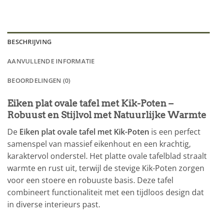
BESCHRIJVING
AANVULLENDE INFORMATIE
BEOORDELINGEN (0)
Eiken plat ovale tafel met Kik-Poten –
Robuust en Stijlvol met Natuurlijke Warmte
De
Eiken plat ovale tafel met Kik-Poten
is een perfect
samenspel van massief eikenhout en een krachtig,
karaktervol onderstel. Het platte ovale tafelblad straalt
warmte en rust uit, terwijl de stevige Kik-Poten zorgen
voor een stoere en robuuste basis. Deze tafel
combineert functionaliteit met een tijdloos design dat
in diverse interieurs past.