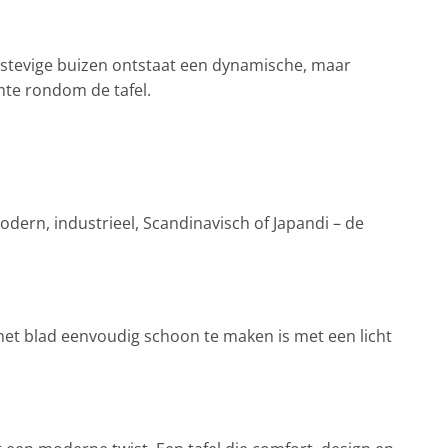
 stevige buizen ontstaat een dynamische, maar
imte rondom de tafel.
odern, industrieel, Scandinavisch of Japandi – de
et blad eenvoudig schoon te maken is met een licht