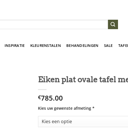
INSPIRATIE
KLEURENSTALEN
BEHANDELINGEN
SALE
TAFE
Eiken plat ovale tafel 
785.00
€
Kies uw gewenste afmeting
*