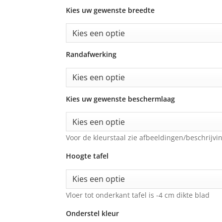
Kies uw gewenste breedte
Randafwerking
Kies uw gewenste beschermlaag
Voor de kleurstaal zie afbeeldingen/beschrijvin
Hoogte tafel
Vloer tot onderkant tafel is -4 cm dikte blad
Onderstel kleur