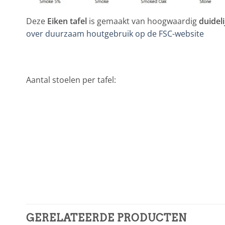
Deze
Eiken tafel
is gemaakt van hoogwaardig
duidel
over duurzaam houtgebruik op de FSC-website
Aantal stoelen per tafel:
GERELATEERDE PRODUCTEN