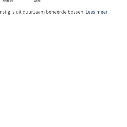
omstig is uit duurzaam beheerde bossen.
Lees meer