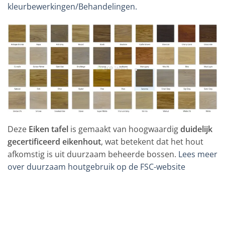
kleurbewerkingen/Behandelingen.
Deze
Eiken tafel
is gemaakt van hoogwaardig
duidelijk
gecertificeerd eikenhout
, wat betekent dat het hout
afkomstig is uit duurzaam beheerde bossen.
Lees meer
over duurzaam houtgebruik op de FSC-website