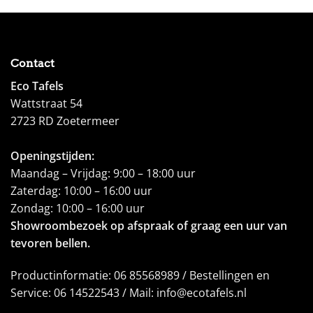
Contact
Eco Tafels
Wattstraat 54
2723 RD Zoetermeer
Openingstijden:
Maandag – Vrijdag: 9:00 – 18:00 uur
Zaterdag: 10:00 – 16:00 uur
Zondag: 10:00 – 16:00 uur
Showroombezoek op afspraak of graag een uur van
tevoren bellen.
Productinformatie: 06 85568989 / Bestellingen en
Service: 06 14522543 / Mail: info@ecotafels.nl