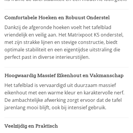
Comfortabele Hoeken en Robuust Onderstel
Dankzij de afgeronde hoeken voelt het tafelblad
vriendelijk en veilig aan. Het Matrixpoot K5 onderstel,
met zijn strakke lijnen en stevige constructie, biedt
optimale stabiliteit en een eigentijdse uitstraling die
perfect past in diverse interieurstijlen.
Hoogwaardig Massief Eikenhout en Vakmanschap
Het tafelblad is vervaardigd uit duurzaam massief
eikenhout met een warme kleur en karaktervolle nerf.
De ambachtelijke afwerking zorgt ervoor dat de tafel
jarenlang mooi blijft, ook bij intensief gebruik.
Veelzijdig en Praktisch