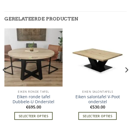
GERELATEERDE PRODUCTEN
EIKEN RONDE TAFEL
EIKEN SALONTAFELS
Eiken ronde tafel
Eiken salontafel V-Poot
Dubbele-U Onderstel
onderstel
€
695.00
€
530.00
SELECTEER OPTIES
SELECTEER OPTIES