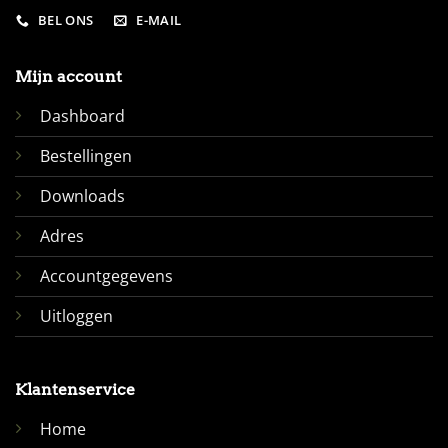
BEL ONS
E-MAIL
Mijn account
Dashboard
Bestellingen
Downloads
Adres
Accountgegevens
Uitloggen
Klantenservice
Home