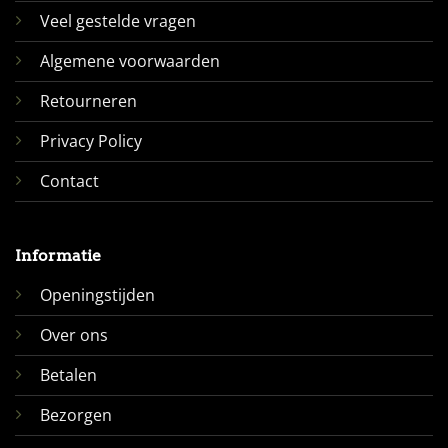
Veel gestelde vragen
Algemene voorwaarden
Retourneren
Privacy Policy
Contact
Informatie
Openingstijden
Over ons
Betalen
Bezorgen