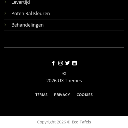
Levertijd
Poten Ral Kleuren
Behandelingen
©
2026 UX Themes
TERMS
PRIVACY
COOKIES
Copyright 2026 ©
Eco Tafels