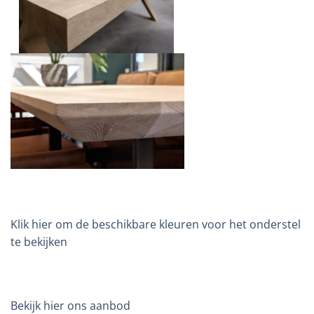
Klik hier om de beschikbare kleuren voor het onderstel
te bekijken
Bekijk hier ons aanbod