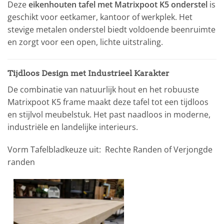
Deze
eikenhouten tafel met Matrixpoot K5 onderstel
is
geschikt voor eetkamer, kantoor of werkplek. Het
stevige metalen onderstel biedt voldoende beenruimte
en zorgt voor een open, lichte uitstraling.
Tijdloos Design met Industrieel Karakter
De combinatie van natuurlijk hout en het robuuste
Matrixpoot K5 frame maakt deze tafel tot een tijdloos
en stijlvol meubelstuk. Het past naadloos in moderne,
industriële en landelijke interieurs.
Vorm Tafelbladkeuze uit: Rechte Randen of Verjongde
randen