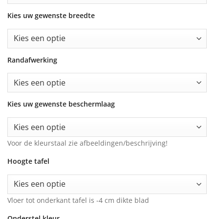
Kies uw gewenste breedte
Randafwerking
Kies uw gewenste beschermlaag
Voor de kleurstaal zie afbeeldingen/beschrijving!
Hoogte tafel
Vloer tot onderkant tafel is -4 cm dikte blad
Onderstel kleur