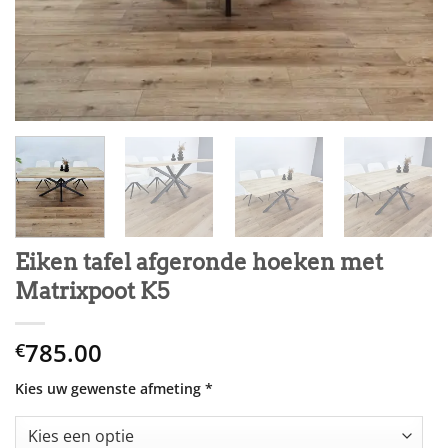
Eiken tafel afgeronde hoeken met
Matrixpoot K5
785.00
€
Kies uw gewenste afmeting
*