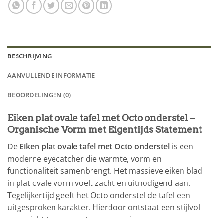
BESCHRIJVING
AANVULLENDE INFORMATIE
BEOORDELINGEN (0)
Eiken plat ovale tafel met Octo onderstel –
Organische Vorm met Eigentijds Statement
De
Eiken plat ovale tafel met Octo onderstel
is een
moderne eyecatcher die warmte, vorm en
functionaliteit samenbrengt. Het massieve eiken blad
in plat ovale vorm voelt zacht en uitnodigend aan.
Tegelijkertijd geeft het Octo onderstel de tafel een
uitgesproken karakter. Hierdoor ontstaat een stijlvol