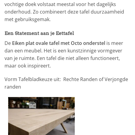
vochtige doek volstaat meestal voor het dagelijks
onderhoud. Zo combineert deze tafel duurzaamheid
met gebruiksgemak.
Een Statement aan je Eettafel
De
Eiken plat ovale tafel met Octo onderstel
is meer
dan een meubel. Het is een kunstzinnige vormgever
van je ruimte. Een tafel die niet alleen functioneert,
maar ook inspireert.
Vorm Tafelbladkeuze uit: Rechte Randen of Verjongde
randen