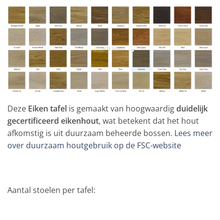
Deze
Eiken tafel
is gemaakt van hoogwaardig
duidelijk
gecertificeerd eikenhout
, wat betekent dat het hout
afkomstig is uit duurzaam beheerde bossen.
Lees meer
over duurzaam houtgebruik op de FSC-website
Aantal stoelen per tafel: