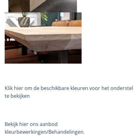
Klik hier om de beschikbare kleuren voor het onderstel
te bekijken
Bekijk hier ons aanbod
kleurbewerkingen/Behandelingen.