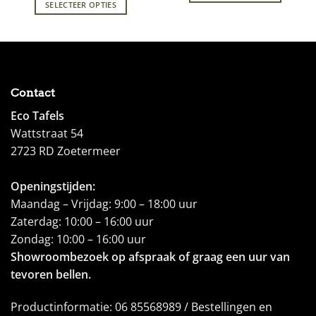
SELECTEER OPTIES
Contact
Eco Tafels
Wattstraat 54
2723 RD Zoetermeer
Openingstijden:
Maandag – Vrijdag: 9:00 – 18:00 uur
Zaterdag: 10:00 – 16:00 uur
Zondag: 10:00 – 16:00 uur
Showroombezoek op afspraak of graag een uur van
tevoren bellen.
Productinformatie: 06 85568989 / Bestellingen en