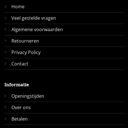
Home
Veel gestelde vragen
Algemene voorwaarden
Retourneren
Privacy Policy
Contact
Informatie
Openingstijden
Over ons
Betalen