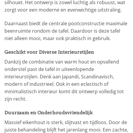
silhouet. Het ontwerp is zowel luchtig als robuust, wat
zorgt voor een moderne en evenwichtige uitstraling.
Daarnaast biedt de centrale pootconstructie maximale
beenruimte rondom de tafel. Daardoor is deze tafel
niet alleen mooi, maar ook praktisch in gebruik.
Geschikt voor Diverse Interieurstijlen
Dankzij de combinatie van warm hout en opvallend
onderstel past de tafel in uiteenlopende
interieurstijlen. Denk aan Japandi, Scandinavisch,
modern of industrieel. Ook in een eclectisch of
minimalistisch interieur komt dit ontwerp volledig tot
zijn recht.
Duurzaam en Onderhoudsvriendelijk
Massief eikenhout is sterk, slijtvast en tijdloos. Door de
juiste behandeling blijft het jarenlang mooi. Een zachte,