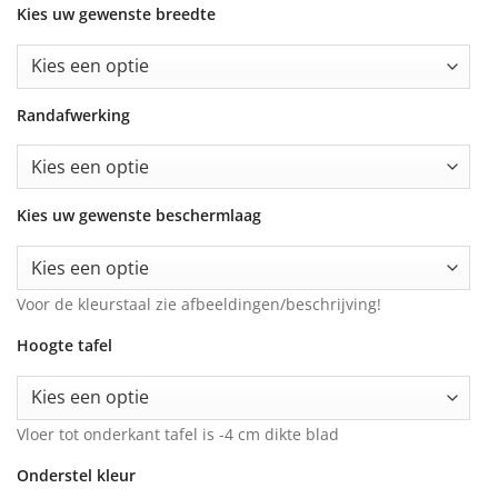
Kies uw gewenste breedte
Randafwerking
Kies uw gewenste beschermlaag
Voor de kleurstaal zie afbeeldingen/beschrijving!
Hoogte tafel
Vloer tot onderkant tafel is -4 cm dikte blad
Onderstel kleur