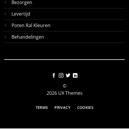
Bezorgen
Levertijd
Poten Ral Kleuren
Behandelingen
©
2026 UX Themes
TERMS
PRIVACY
COOKIES