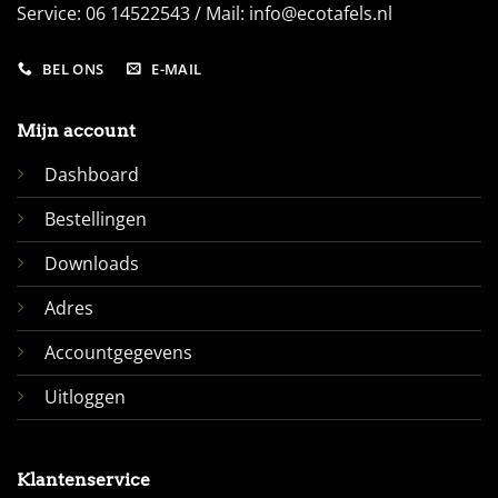
Service: 06 14522543 / Mail: info@ecotafels.nl
BEL ONS
E-MAIL
Mijn account
Dashboard
Bestellingen
Downloads
Adres
Accountgegevens
Uitloggen
Klantenservice