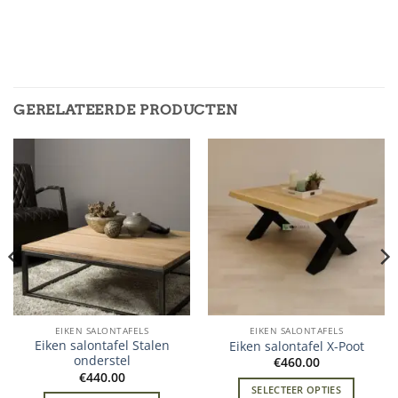
GERELATEERDE PRODUCTEN
EIKEN SALONTAFELS
EIKEN SALONTAFELS
Eiken salontafel Stalen
Eiken salontafel X-Poot
onderstel
€
460.00
€
440.00
SELECTEER OPTIES