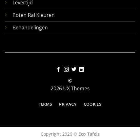
Levertijd
Poten Ral Kleuren
Behandelingen
©
2026 UX Themes
TERMS
PRIVACY
COOKIES
Copyright 2026 ©
Eco Tafels