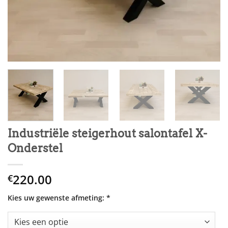
Industriële steigerhout salontafel X-
Onderstel
220.00
€
Kies uw gewenste afmeting:
*