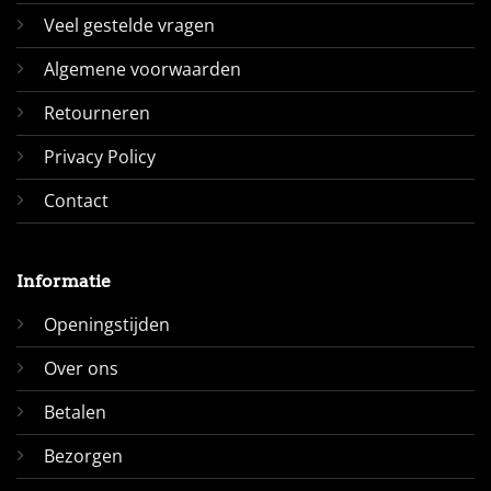
Veel gestelde vragen
Algemene voorwaarden
Retourneren
Privacy Policy
Contact
Informatie
Openingstijden
Over ons
Betalen
Bezorgen