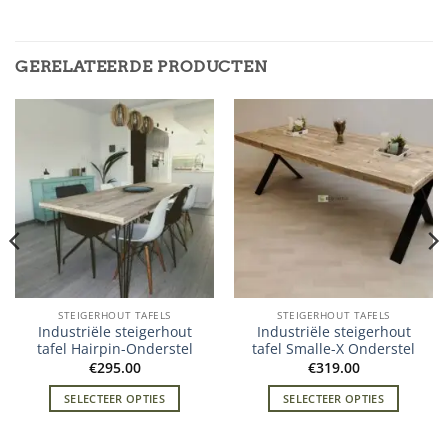
GERELATEERDE PRODUCTEN
STEIGERHOUT TAFELS
STEIGERHOUT TAFELS
Industriële steigerhout
Industriële steigerhout
tafel Hairpin-Onderstel
tafel Smalle-X Onderstel
€
295.00
€
319.00
SELECTEER OPTIES
SELECTEER OPTIES