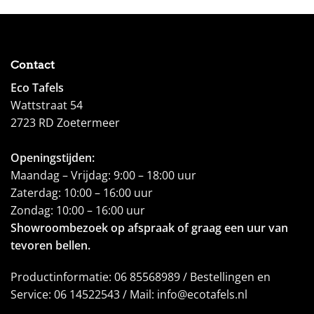
Contact
Eco Tafels
Wattstraat 54
2723 RD Zoetermeer
Openingstijden:
Maandag – Vrijdag: 9:00 – 18:00 uur
Zaterdag: 10:00 – 16:00 uur
Zondag: 10:00 – 16:00 uur
Showroombezoek op afspraak of graag een uur van
tevoren bellen.
Productinformatie: 06 85568989 / Bestellingen en
Service: 06 14522543 / Mail: info@ecotafels.nl