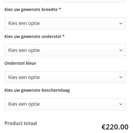
Kies uw gewenste breedte
*
Kies uw gewenste onderstel
*
Onderstel kleur
Kies uw gewenste beschermlaag
Product totaal
€220.00