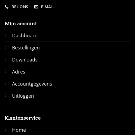
BEL ONS
E-MAIL
Mijn account
Dashboard
Bestellingen
Downloads
Adres
Accountgegevens
Uitloggen
Klantenservice
Home