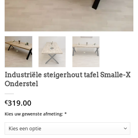
Industriële steigerhout tafel Smalle-X
Onderstel
319.00
€
Kies uw gewenste afmeting:
*