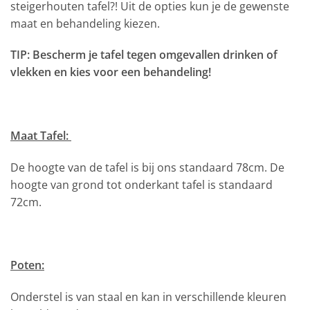
steigerhouten tafel?! Uit de opties kun je de gewenste
maat en behandeling kiezen.
TIP: Bescherm je tafel tegen omgevallen drinken of
vlekken en kies voor een behandeling!
Maat Tafel:
De hoogte van de tafel is bij ons standaard 78cm. De
hoogte van grond tot onderkant tafel is standaard
72cm.
Poten:
Onderstel is van staal en kan in verschillende kleuren