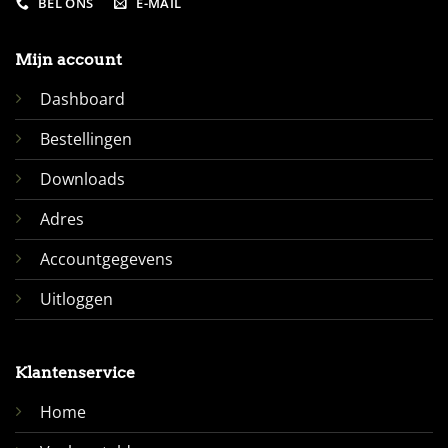
BEL ONS
E-MAIL
Mijn account
Dashboard
Bestellingen
Downloads
Adres
Accountgegevens
Uitloggen
Klantenservice
Home