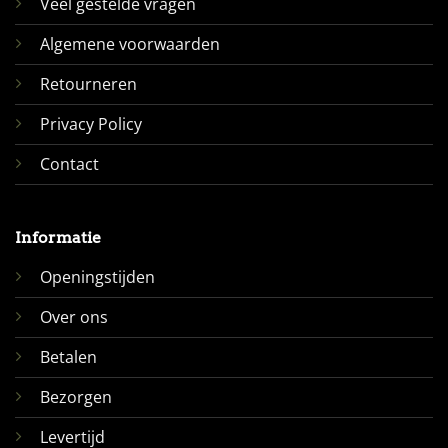
Veel gestelde vragen
Algemene voorwaarden
Retourneren
Privacy Policy
Contact
Informatie
Openingstijden
Over ons
Betalen
Bezorgen
Levertijd