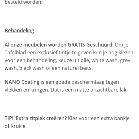
besteld worden.
Behandeling
Al onze meubelen worden GRATIS Geschuurd.
Om je
Tafelblad een exclusief tintje te geven kun je nog kiezen
voor een behandeling, keuze uit olie, white wash, grey
wash, black wash of een naturel beits.
NANO Coating
is een goede beschermlaag tegen
vlekken en kringen. Dat is een matte onzichtbare lak.
TIP!! Extra zitplek creëren?
Kies voor een extra bankje
of Krukje.