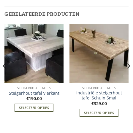
GERELATEERDE PRODUCTEN
STEIGERHOUT TAFELS
STEIGERHOUT TAFELS
Industriële steigerhout
Steigerhout tafel vierkant
tafel Schuin Smal
€
190.00
€
329.00
SELECTEER OPTIES
SELECTEER OPTIES