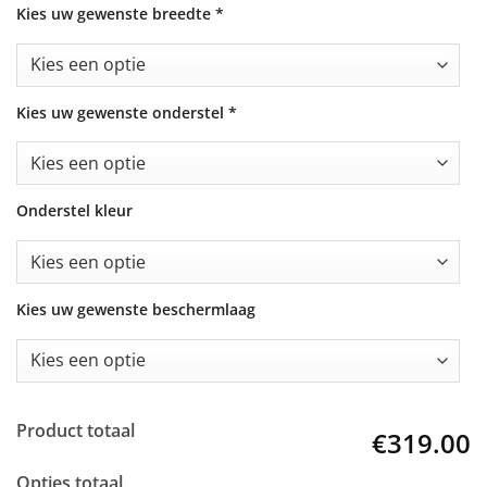
Kies uw gewenste breedte
*
Kies uw gewenste onderstel
*
Onderstel kleur
Kies uw gewenste beschermlaag
Product totaal
€319.00
Opties totaal