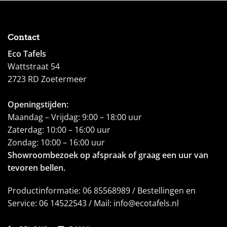
Contact
Eco Tafels
Wattstraat 54
2723 RD Zoetermeer
Openingstijden:
Maandag – Vrijdag: 9:00 – 18:00 uur
Zaterdag: 10:00 – 16:00 uur
Zondag: 10:00 – 16:00 uur
Showroombezoek op afspraak of graag een uur van
tevoren bellen.
Productinformatie: 06 85568989 / Bestellingen en
Service: 06 14522543 / Mail: info@ecotafels.nl