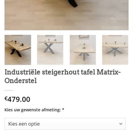
Industriële steigerhout tafel Matrix-
Onderstel
479.00
€
Kies uw gewenste afmeting:
*