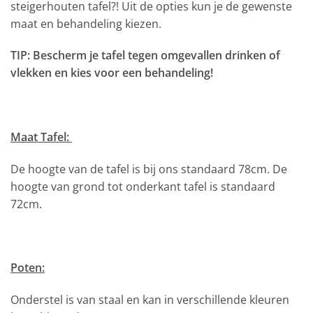
steigerhouten tafel?! Uit de opties kun je de gewenste
maat en behandeling kiezen.
TIP: Bescherm je tafel tegen omgevallen drinken of
vlekken en kies voor een behandeling!
Maat Tafel:
De hoogte van de tafel is bij ons standaard 78cm. De
hoogte van grond tot onderkant tafel is standaard
72cm.
Poten:
Onderstel is van staal en kan in verschillende kleuren