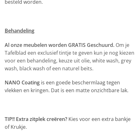
besteld worden.
Behandeling
Al onze meubelen worden GRATIS Geschuurd.
Om je
Tafelblad een exclusief tintje te geven kun je nog kiezen
voor een behandeling, keuze uit olie, white wash, grey
wash, black wash of een naturel beits.
NANO Coating
is een goede beschermlaag tegen
vlekken en kringen. Dat is een matte onzichtbare lak.
TIP!! Extra zitplek creëren?
Kies voor een extra bankje
of Krukje.