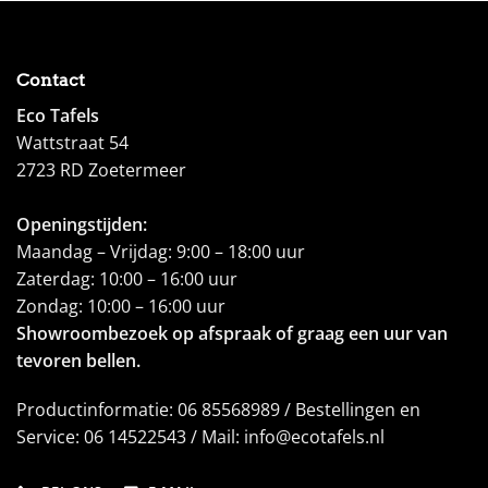
Contact
Eco Tafels
Wattstraat 54
2723 RD Zoetermeer
Openingstijden:
Maandag – Vrijdag: 9:00 – 18:00 uur
Zaterdag: 10:00 – 16:00 uur
Zondag: 10:00 – 16:00 uur
Showroombezoek op afspraak of graag een uur van
tevoren bellen.
Productinformatie: 06 85568989 / Bestellingen en
Service: 06 14522543 / Mail: info@ecotafels.nl