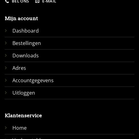
BEL ONS
E-MAIL
Mijn account
Dashboard
Bestellingen
Downloads
Adres
Accountgegevens
Uitloggen
Klantenservice
Home