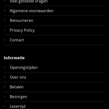
Veel gestelde vragen
Algemene voorwaarden
Retourneren
Privacy Policy
Contact
Informatie
Openingstijden
Over ons
Betalen
Bezorgen
Levertijd