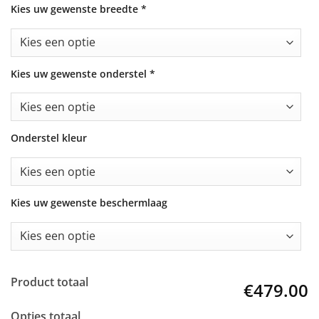
Kies uw gewenste breedte
*
Kies uw gewenste onderstel
*
Onderstel kleur
Kies uw gewenste beschermlaag
Product totaal
€479.00
Opties totaal