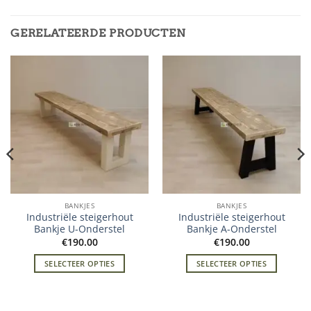
GERELATEERDE PRODUCTEN
BANKJES
BANKJES
Industriële steigerhout
Industriële steigerhout
Bankje U-Onderstel
Bankje A-Onderstel
€
190.00
€
190.00
SELECTEER OPTIES
SELECTEER OPTIES